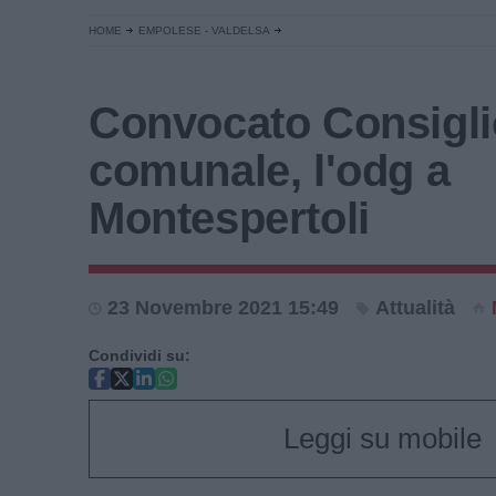
HOME
EMPOLESE - VALDELSA
Convocato Consigli
comunale, l'odg a
Montespertoli
23 Novembre 2021 15:49
Attualità
Condividi su:
Leggi su mobile