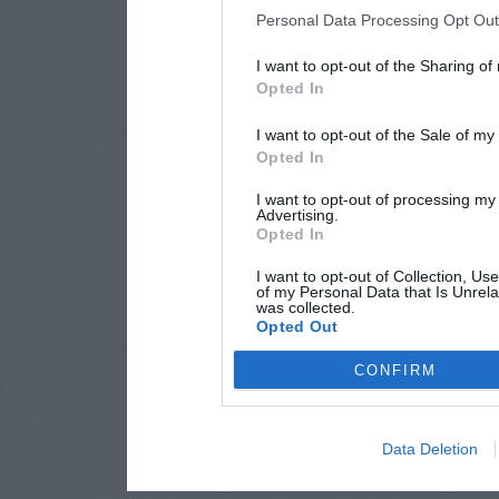
Personal Data Processing Opt Ou
I want to opt-out of the Sharing of
Opted In
I want to opt-out of the Sale of m
Opted In
I want to opt-out of processing my
Advertising.
Opted In
I want to opt-out of Collection, Us
of my Personal Data that Is Unrela
was collected.
Opted Out
CONFIRM
Data Deletion