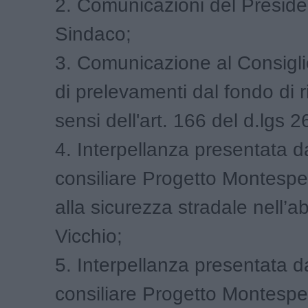
2. Comunicazioni del Preside
Sindaco;
3. Comunicazione al Consig
di prelevamenti dal fondo di r
sensi dell'art. 166 del d.lgs 
4. Interpellanza presentata 
consiliare Progetto Montesper
alla sicurezza stradale nell’ab
Vicchio;
5. Interpellanza presentata 
consiliare Progetto Montesper