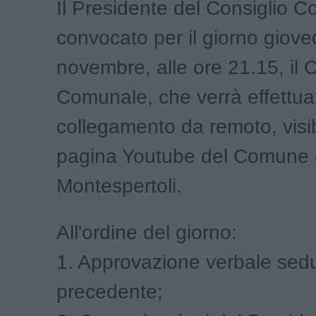
Il Presidente del Consiglio 
convocato per il giorno giove
novembre, alle ore 21.15, il 
Comunale, che verrà effettua
collegamento da remoto, visib
pagina Youtube del Comune 
Montespertoli.
All'ordine del giorno:
1. Approvazione verbale sed
precedente;