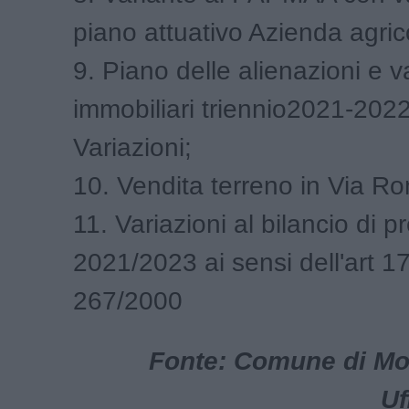
piano attuativo Azienda agric
9. Piano delle alienazioni e v
immobiliari triennio2021-202
Variazioni;
10. Vendita terreno in Via Ro
11. Variazioni al bilancio di p
2021/2023 ai sensi dell'art 17
267/2000
Fonte: Comune di Mon
Uf