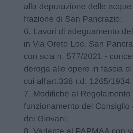
alla depurazione delle acque 
frazione di San Pancrazio;
6. Lavori di adeguamento de
in Via Oreto Loc. San Pancra
con scia n. 577/2021 - conc
deroga alle opere in fascia di 
cui all'art.338 r.d. 1265/1934;
7. Modifiche al Regolamento p
funzionamento del Consiglio
dei Giovani;
8. Variante al PAPMAA con va