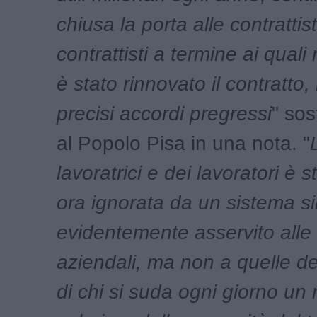
chiusa la porta alle contrattis
contrattisti a termine ai qual
è stato rinnovato il contratto
precisi accordi pregressi
" sos
al Popolo Pisa in una nota. "
lavoratrici e dei lavoratori è 
ora ignorata da un sistema s
evidentemente asservito alle 
aziendali, ma non a quelle d
di chi si suda ogni giorno un