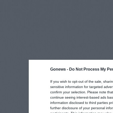
Gonews -
Do Not Process My Per
If you wish to opt-out of the sale, shari
sensitive information for targeted adver
confirm your selection. Please note tha
continue seeing interest-based ads base
information disclosed to third parties p
further disclosure of your personal info