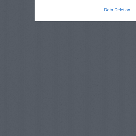
Data Deletion