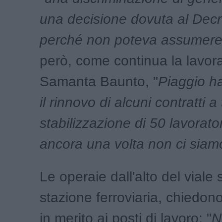
una decisione dovuta al Decr
perché non poteva assumer
però, come continua la lavora
Samanta Baunto, "
Piaggio h
il rinnovo di alcuni contratti a
stabilizzazione di 50 lavorato
ancora una volta non ci siam
Le operaie dall'alto del viale s
stazione ferroviaria, chiedon
in merito ai posti di lavoro: "
N