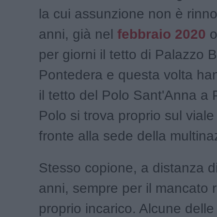
la cui assunzione non è rinno
anni, già nel
febbraio 2020
o
per giorni il tetto di Palazzo B
Pontedera e questa volta ha
il tetto del Polo Sant'Anna a 
Polo si trova proprio sul viale
fronte alla sede della multina
Stesso copione, a distanza d
anni, sempre per il mancato 
proprio incarico. Alcune delle 