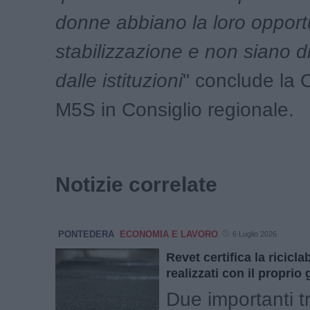
donne abbiano la loro opportu
stabilizzazione e non siano d
dalle istituzioni
" conclude la
M5S in Consiglio regionale.
Notizie correlate
PONTEDERA
ECONOMIA E LAVORO
6 Luglio 2026
Revet certifica la ricicla
realizzati con il proprio 
Due importanti t