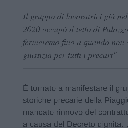
Il gruppo di lavoratrici già ne
2020 occupò il tetto di Palazz
fermeremo fino a quando non s
giustizia per tutti i precari"
È tornato a manifestare il gr
storiche precarie della Piaggio
mancato rinnovo del contratt
a causa del Decreto dignità. 