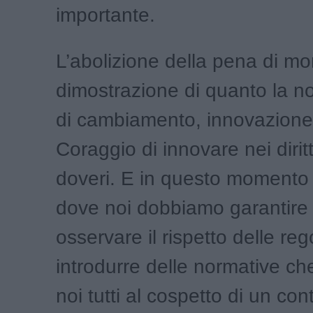
importante.
L’abolizione della pena di mor
dimostrazione di quanto la no
di cambiamento, innovazione
Coraggio di innovare nei diritt
doveri. E in questo momento 
dove noi dobbiamo garantire di
osservare il rispetto delle re
introdurre delle normative ch
noi tutti al cospetto di un con