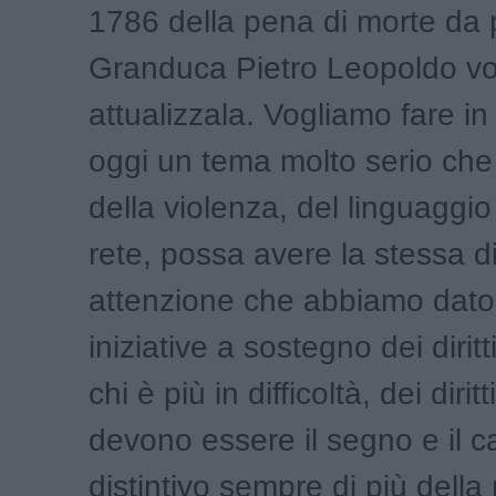
1786 della pena di morte da 
Granduca Pietro Leopoldo v
attualizzala. Vogliamo fare i
oggi un tema molto serio che
della violenza, del linguaggio
rete, possa avere la stessa d
attenzione che abbiamo dato
iniziative a sostegno dei diritti.
chi è più in difficoltà, dei dirit
devono essere il segno e il c
distintivo sempre di più della