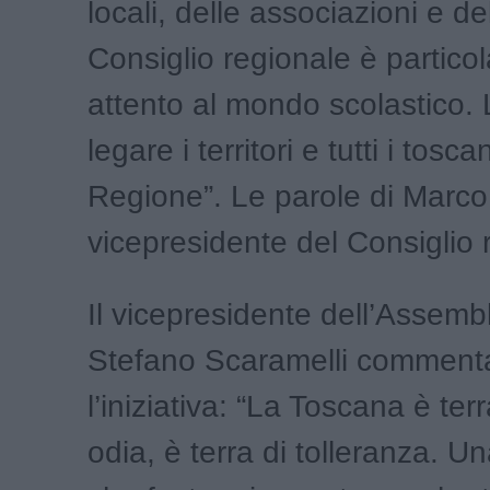
locali, delle associazioni e del
Consiglio regionale è partico
attento al mondo scolastico. L
legare i territori e tutti i toscan
Regione”. Le parole di Marc
vicepresidente del Consiglio 
Il vicepresidente dell’Assemb
Stefano Scaramelli comment
l’iniziativa: “La Toscana è te
odia, è terra di tolleranza. 