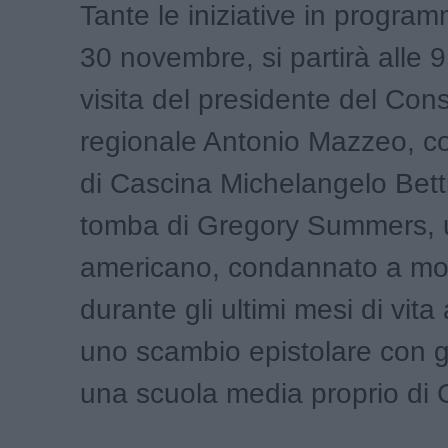
Tante le iniziative in progra
30 novembre, si partirà alle 9
visita del presidente del Cons
regionale Antonio Mazzeo, co
di Cascina Michelangelo Betti
tomba di Gregory Summers, u
americano, condannato a mo
durante gli ultimi mesi di vit
uno scambio epistolare con gl
una scuola media proprio di 