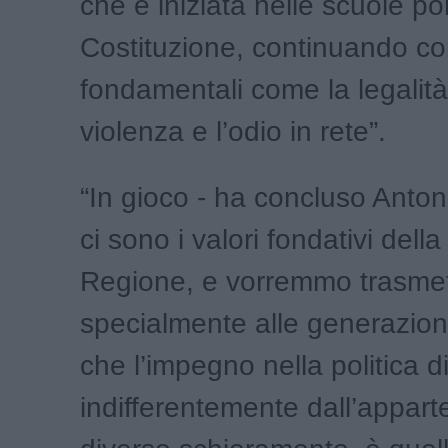
che è iniziata nelle scuole po
Costituzione, continuando co
fondamentali come la legalità
violenza e l’odio in rete”.
“In gioco - ha concluso Anto
ci sono i valori fondativi della
Regione, e vorremmo trasme
specialmente alle generazioni
che l’impegno nella politica di 
indifferentemente dall’appar