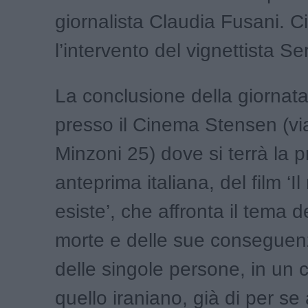
giornalista Claudia Fusani. C
l’intervento del vignettista Se
La conclusione della giornata,
presso il Cinema Stensen (vi
Minzoni 25) dove si terrà la p
anteprima italiana, del film ‘I
esiste’, che affronta il tema d
morte e delle sue conseguenz
delle singole persone, in un 
quello iraniano, già di per se