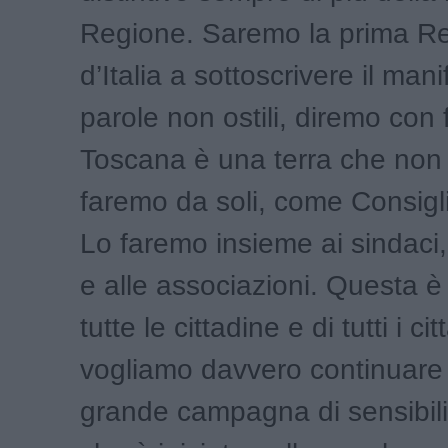
Regione. Saremo la prima R
d’Italia a sottoscrivere il mani
parole non ostili, diremo con 
Toscana è una terra che non 
faremo da soli, come Consigli
Lo faremo insieme ai sindaci,
e alle associazioni. Questa è
tutte le cittadine e di tutti i cit
vogliamo davvero continuare
grande campagna di sensibil