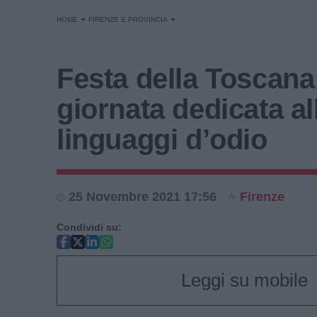
HOME
FIRENZE E PROVINCIA
Festa della Toscana
giornata dedicata all
linguaggi d’odio
25 Novembre 2021 17:56
Firenze
Condividi su:
Leggi su mobile