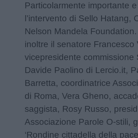
Particolarmente importante e
l’intervento di Sello Hatang, 
Nelson Mandela Foundation. 
inoltre il senatore Francesco
vicepresidente commissione 
Davide Paolino di Lercio.it, P
Barretta, coordinatrice Assoc
di Roma, Vera Gheno, accad
saggista, Rosy Russo, presi
Associazione Parole O-stili, gl
‘Rondine cittadella della pace