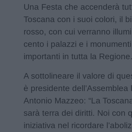
Una Festa che accenderà tutt
Toscana con i suoi colori, il b
rosso, con cui verranno illumi
cento i palazzi e i monumenti
importanti in tutta la Regione
A sottolineare il valore di qu
è presidente dell’Assemblea l
Antonio Mazzeo: “La Toscana 
sarà terra dei diritti. Noi con
iniziativa nel ricordare l’aboli