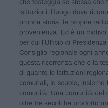
che festeggia se stessa che t
istituzioni il luogo dove ricon
propria storia, le proprie radic
provenienza. Ed è un motivo
per cui l’Ufficio di Presidenza
Consiglio regionale ogni an
questa ricorrenza che è la t
di quanto le istituzioni regiona
comunali, le scuole, insieme 
comunità. Una comunità del r
oltre tre secoli ha prodotto u