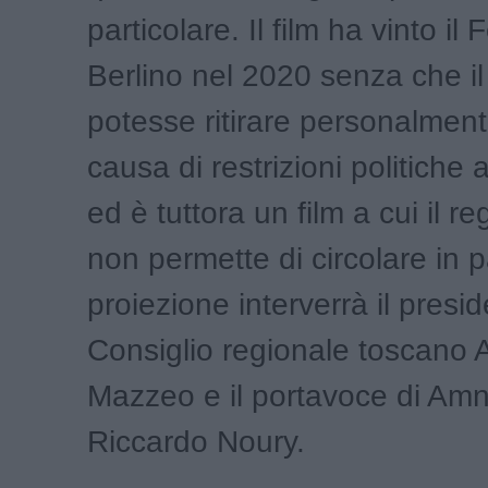
particolare. Il film ha vinto il F
Berlino nel 2020 senza che il
potesse ritirare personalment
causa di restrizioni politiche 
ed è tuttora un film a cui il r
non permette di circolare in pa
proiezione interverrà il presi
Consiglio regionale toscano 
Mazzeo e il portavoce di Amne
Riccardo Noury.