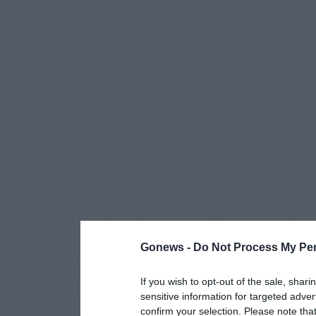
Gonews -
Do Not Process My Per
If you wish to opt-out of the sale, shari
sensitive information for targeted adver
confirm your selection. Please note tha