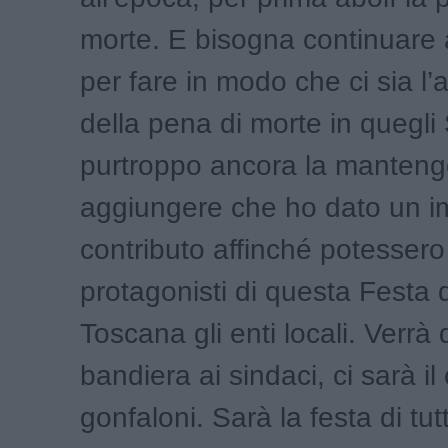
morte. E bisogna continuare
per fare in modo che ci sia l’
della pena di morte in quegli 
purtroppo ancora la manten
aggiungere che ho dato un i
contributo affinché potesser
protagonisti di questa Festa 
Toscana gli enti locali. Verrà
bandiera ai sindaci, ci sarà il
gonfaloni. Sarà la festa di tutt