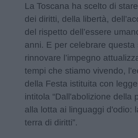
La Toscana ha scelto di stare
dei diritti, della libertà, dell’
del rispetto dell’essere uma
anni. E per celebrare questa 
rinnovare l’impegno attualizz
tempi che stiamo vivendo, l’
della Festa istituita con legg
intitola “Dall'abolizione della
alla lotta ai linguaggi d'odio:
terra di diritti”.