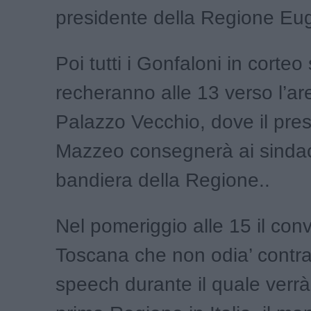
presidente della Regione Eug
Poi tutti i Gonfaloni in corteo 
recheranno alle 13 verso l’ar
Palazzo Vecchio, dove il pre
Mazzeo consegnerà ai sindac
bandiera della Regione..
Nel pomeriggio alle 15 il con
Toscana che non odia’ contras
speech durante il quale verrà 