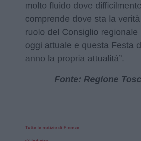
molto fluido dove difficilmente
comprende dove sta la verità 
ruolo del Consiglio regionale
oggi attuale e questa Festa 
anno la propria attualità”.
Fonte: Regione Tosca
Tutte le notizie di Firenze
<< Indietro