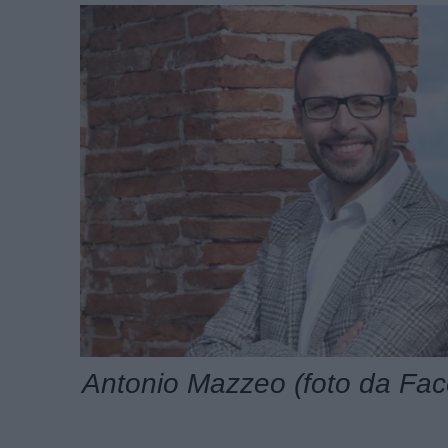
Antonio Mazzeo (foto da Fa