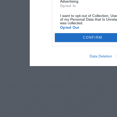
Advertising.
Opted In
I want to opt-out of Collection, Us
of my Personal Data that Is Unrela
was collected.
Opted Out
CONFIRM
Data Deletion