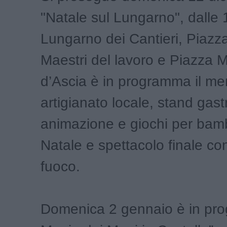
"Natale sul Lungarno", dalle 1
Lungarno dei Cantieri, Piazza
Maestri del lavoro e Piazza M
d’Ascia è in programma il mer
artigianato locale, stand gast
animazione e giochi per bambi
Natale e spettacolo finale con 
fuoco.
Domenica 2 gennaio è in pr