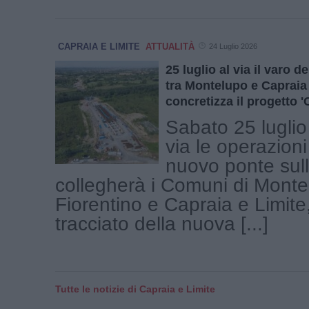
CAPRAIA E LIMITE
ATTUALITÀ
24 Luglio 2026
25 luglio al via il varo d
tra Montelupo e Capraia 
concretizza il progetto 'C
Sabato 25 luglio
via le operazioni
nuovo ponte sul
collegherà i Comuni di Mont
Fiorentino e Capraia e Limite,
tracciato della nuova [...]
Tutte le notizie di Capraia e Limite