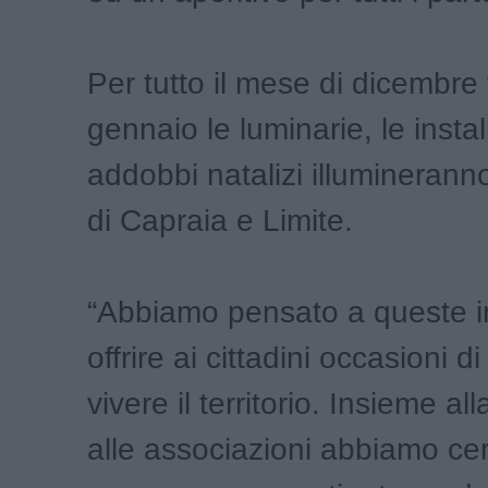
Per tutto il mese di dicembre 
gennaio le luminarie, le install
addobbi natalizi illumineran
di Capraia e Limite.
“Abbiamo pensato a queste in
offrire ai cittadini occasioni 
vivere il territorio. Insieme a
alle associazioni abbiamo cer