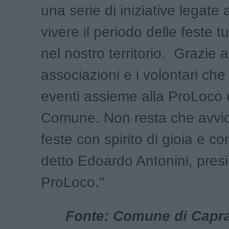
una serie di iniziative legate 
vivere il periodo delle feste t
nel nostro territorio. Grazie a
associazioni e i volontari che
eventi assieme alla ProLoco 
Comune. Non resta che avvici
feste con spirito di gioia e c
detto Edoardo Antonini, presi
ProLoco."
Fonte: Comune di Caprai