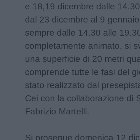
e 18,19 dicembre dalle 14.30
dal 23 dicembre al 9 gennaio t
sempre dalle 14.30 alle 19.30
completamente animato, si s
una superficie di 20 metri qua
comprende tutte le fasi del g
stato realizzato dal presepi
Cei con la collaborazione di 
Fabrizio Martelli.
Si prosegue domenica 12 di