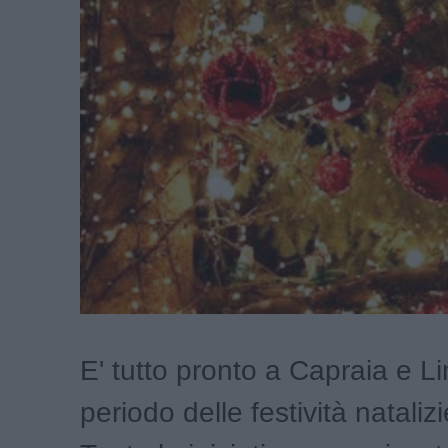
E' tutto pronto a Capraia e Lim
periodo delle festività natalizi