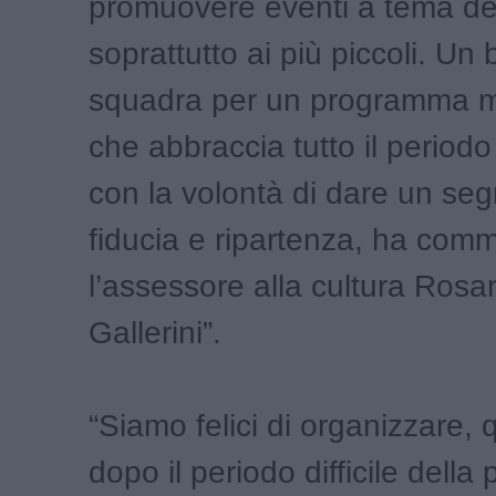
promuovere eventi a tema de
soprattutto ai più piccoli. Un 
squadra per un programma m
che abbraccia tutto il periodo 
con la volontà di dare un seg
fiducia e ripartenza, ha com
l’assessore alla cultura Ros
Gallerini”.
“Siamo felici di organizzare, 
dopo il periodo difficile dell