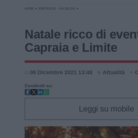
HOME
EMPOLESE - VALDELSA
Natale ricco di event
Capraia e Limite
06 Dicembre 2021 13:48
Attualità
C
Condividi su:
Leggi su mobile