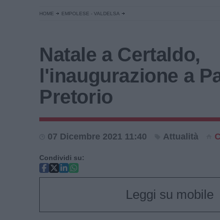
HOME
EMPOLESE - VALDELSA
Natale a Certaldo,
l'inaugurazione a P
Pretorio
07 Dicembre 2021 11:40
Attualità
C
Condividi su:
Leggi su mobile