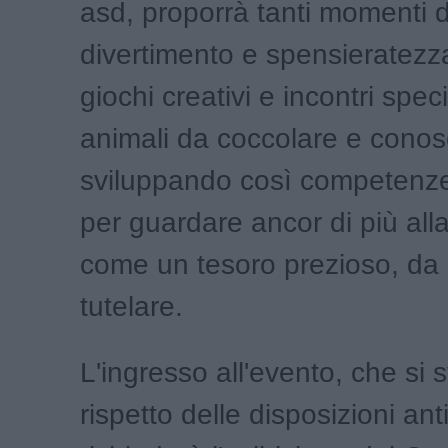
asd, proporrà tanti momenti d
divertimento e spensieratezz
giochi creativi e incontri spec
animali da coccolare e conos
sviluppando così competenze
per guardare ancor di più all
come un tesoro prezioso, da 
tutelare.
L'ingresso all'evento, che si 
rispetto delle disposizioni an