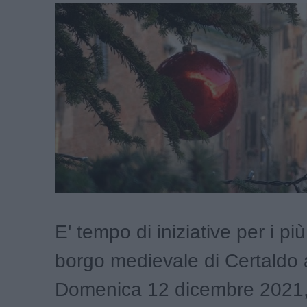
E' tempo di iniziative per i più
borgo medievale di Certaldo a
Domenica 12 dicembre 2021,