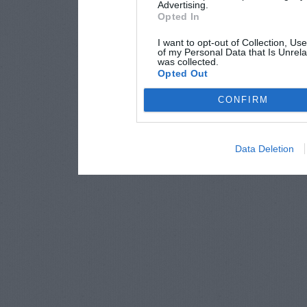
Advertising.
Opted In
I want to opt-out of Collection, Us
of my Personal Data that Is Unrela
was collected.
Opted Out
CONFIRM
Data Deletion