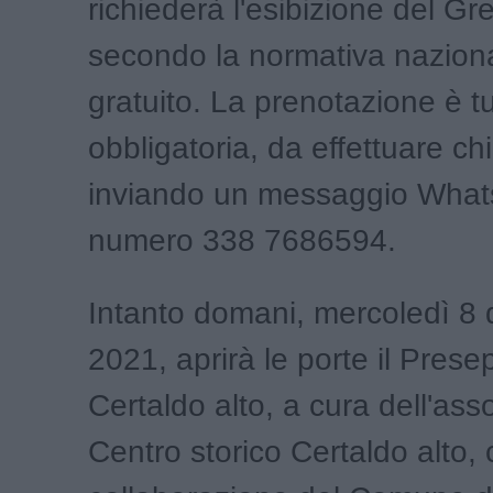
richiederà l'esibizione del G
secondo la normativa naziona
gratuito. La prenotazione è tu
obbligatoria, da effettuare c
inviando un messaggio What
numero 338 7686594.
Intanto domani, mercoledì 8
2021, aprirà le porte il Prese
Certaldo alto, a cura dell'ass
Centro storico Certaldo alto, 