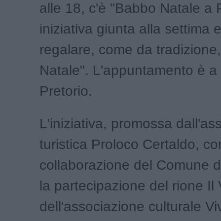
alle 18, c'è "Babbo Natale a 
iniziativa giunta alla settima 
regalare, come da tradizione,
Natale". L'appuntamento è a
Pretorio.
L'iniziativa, promossa dall'as
turistica Proloco Certaldo, co
collaborazione del Comune d
la partecipazione del rione Il 
dell'associazione culturale V