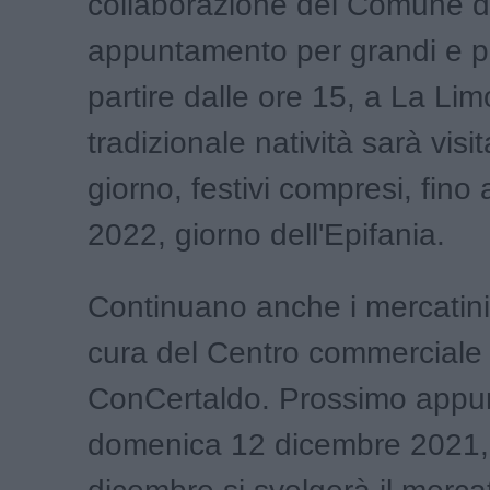
collaborazione del Comune di
appuntamento per grandi e pi
partire dalle ore 15, a La Li
tradizionale natività sarà visi
giorno, festivi compresi, fino
2022, giorno dell'Epifania.
Continuano anche i mercatini
cura del Centro commerciale 
ConCertaldo. Prossimo app
domenica 12 dicembre 2021, 