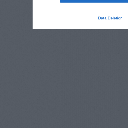
Data Deletion