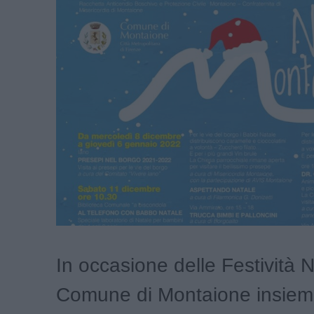
In occasione delle Festività Na
Comune di Montaione insieme