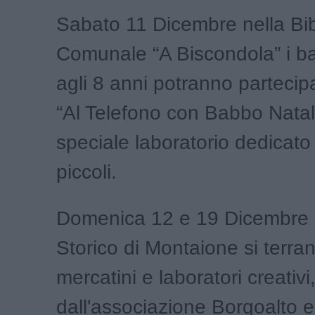
Sabato 11 Dicembre nella Bib
Comunale “A Biscondola” i ba
agli 8 anni potranno partecip
“Al Telefono con Babbo Nata
speciale laboratorio dedicato 
piccoli.
Domenica 12 e 19 Dicembre 
Storico di Montaione si terra
mercatini e laboratori creativi,
dall'associazione Borgoalto e