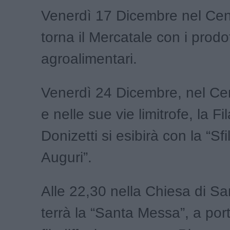
Venerdì 17 Dicembre nel Cen
torna il Mercatale con i prodott
agroalimentari.
Venerdì 24 Dicembre, nel Cen
e nelle sue vie limitrofe, la F
Donizetti si esibirà con la “Sfi
Auguri”.
Alle 22,30 nella Chiesa di Sa
terrà la “Santa Messa”, a por