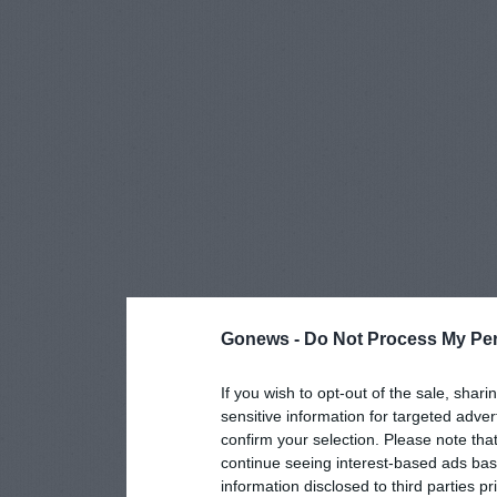
Gonews -
Do Not Process My Per
If you wish to opt-out of the sale, shari
sensitive information for targeted adver
confirm your selection. Please note tha
continue seeing interest-based ads base
information disclosed to third parties p