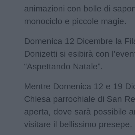
animazioni con bolle di sapo
monociclo e piccole magie.
Domenica 12 Dicembre la Fil
Donizetti si esibirà con l’even
“Aspettando Natale”.
Mentre Domenica 12 e 19 Di
Chiesa parrochiale di San Re
aperta, dove sarà possibile 
visitare il bellissimo presepe.