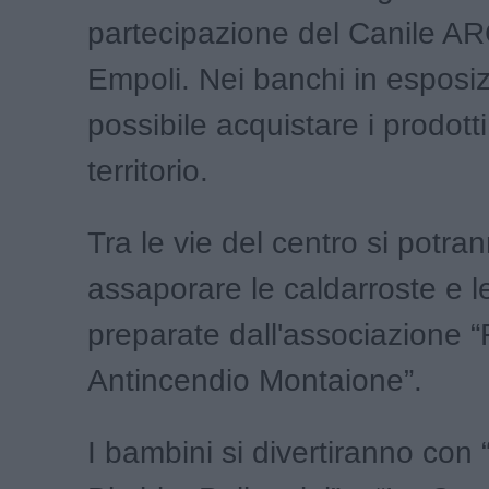
partecipazione del Canile AR
Empoli. Nei banchi in esposi
possibile acquistare i prodotti 
territorio.
Tra le vie del centro si potra
assaporare le caldarroste e l
preparate dall'associazione 
Antincendio Montaione”.
I bambini si divertiranno con