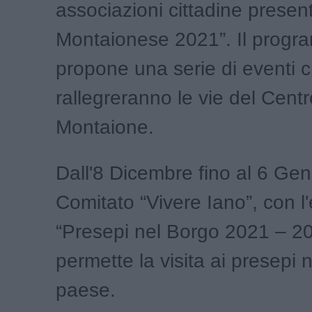
associazioni cittadine present
Montaionese 2021”. Il prog
propone una serie di eventi 
rallegreranno le vie del Centr
Montaione.
Dall'8 Dicembre fino al 6 Genn
Comitato “Vivere Iano”, con l
“Presepi nel Borgo 2021 – 2
permette la visita ai presepi n
paese.