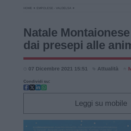
HOME
EMPOLESE - VALDELSA
Natale Montaionese
dai presepi alle ani
07 Dicembre 2021 15:51
Attualità
M
Condividi su:
Leggi su mobile