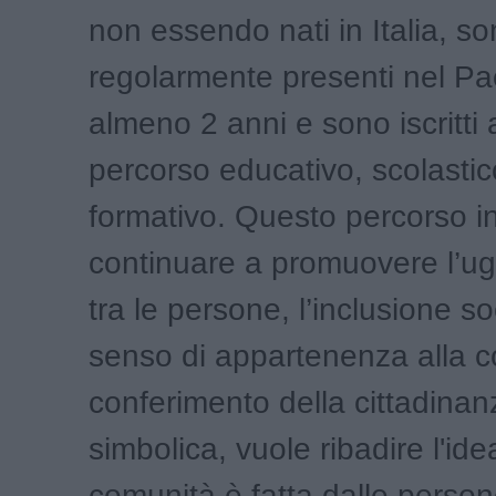
non essendo nati in Italia, s
regolarmente presenti nel P
almeno 2 anni e sono iscritti
percorso educativo, scolastic
formativo. Questo percorso i
continuare a promuovere l’u
tra le persone, l’inclusione soc
senso di appartenenza alla co
conferimento della cittadinan
simbolica, vuole ribadire l'id
comunità è fatta dalle person