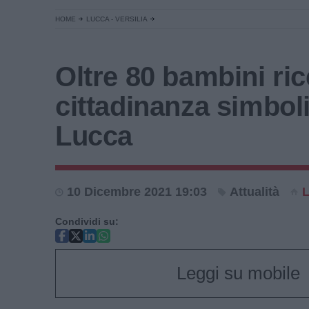
HOME
LUCCA - VERSILIA
Oltre 80 bambini ri
cittadinanza simbol
Lucca
10 Dicembre 2021 19:03
Attualità
Condividi su:
Leggi su mobile