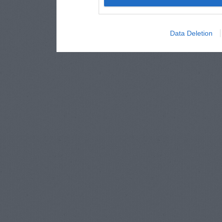
Data Deletion