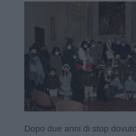
Dopo due anni di stop dovuto