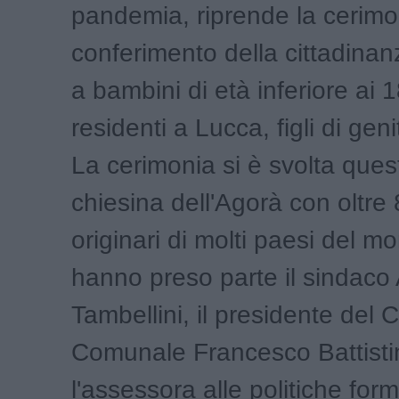
pandemia, riprende la cerimo
conferimento della cittadinan
a bambini di età inferiore ai 1
residenti a Lucca, figli di genit
La cerimonia si è svolta ques
chiesina dell'Agorà con oltre
originari di molti paesi del m
hanno preso parte il sindaco
Tambellini, il presidente del 
Comunale Francesco Battistin
l'assessora alle politiche form