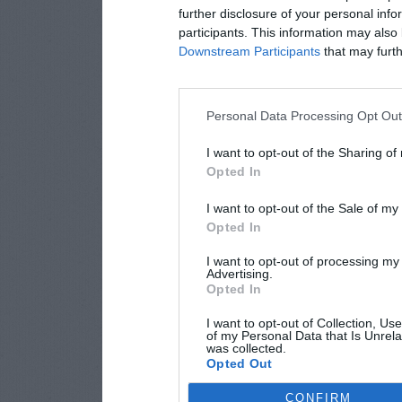
further disclosure of your personal info
participants. This information may also 
Downstream Participants
that may furthe
Personal Data Processing Opt Ou
I want to opt-out of the Sharing of
Opted In
I want to opt-out of the Sale of m
Opted In
I want to opt-out of processing my
Advertising.
Opted In
I want to opt-out of Collection, Us
of my Personal Data that Is Unrela
was collected.
Opted Out
CONFIRM