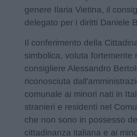
genere Ilaria Vietina, il consig
delegato per i diritti Daniele 
Il conferimento della Cittadi
simbolica, voluta fortemente 
consigliere Alessandro Bertol
riconosciuta dall'amministraz
comunale ai minori nati in Ital
stranieri e residenti nel Com
che non sono in possesso de
cittadinanza italiana e ai min