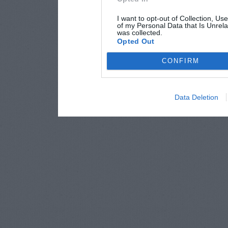
I want to opt-out of Collection, Us
of my Personal Data that Is Unrela
was collected.
Opted Out
CONFIRM
Data Deletion