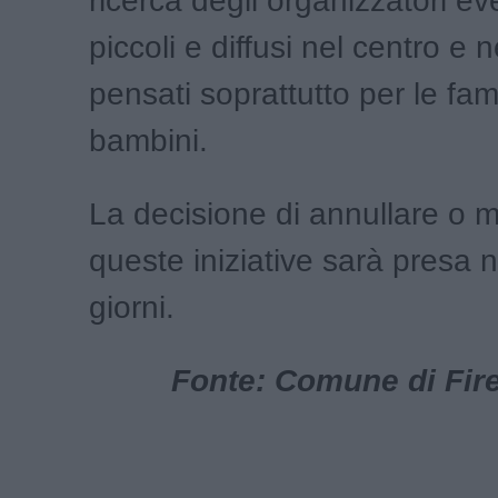
ricerca degli organizzatori ev
piccoli e diffusi nel centro e n
pensati soprattutto per le fam
bambini.
La decisione di annullare o
queste iniziative sarà presa n
giorni.
Fonte: Comune di Fire