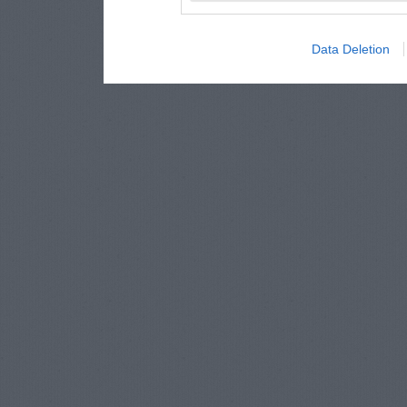
Data Deletion