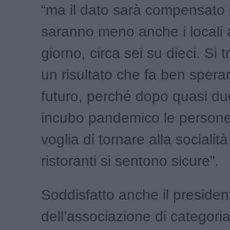
“ma il dato sarà compensato
saranno meno anche i locali a
giorno, circa sei su dieci. Si t
un risultato che fa ben sperar
futuro, perché dopo quasi du
incubo pandemico le person
voglia di tornare alla socialità
ristoranti si sentono sicure”.
Soddisfatto anche il presiden
dell’associazione di categori