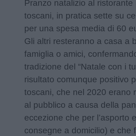
Pranzo natalizio al ristorante
toscani, in pratica sette su c
per una spesa media di 60 eu
Gli altri resteranno a casa a 
famiglia o amici, confermando
tradizione del “Natale con i tu
risultato comunque positivo pe
toscani, che nel 2020 erano r
al pubblico a causa della pa
eccezione che per l’asporto e
consegne a domicilio) e che 