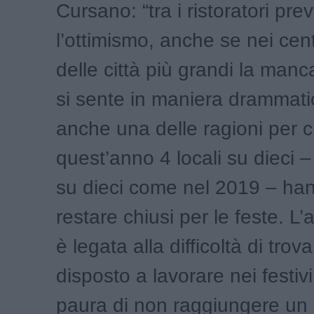
Cursano: “tra i ristoratori pre
l’ottimismo, anche se nei centr
delle città più grandi la manca
si sente in maniera drammati
anche una delle ragioni per c
quest’anno 4 locali su dieci –
su dieci come nel 2019 – han
restare chiusi per le feste. L’
è legata alla difficoltà di tro
disposto a lavorare nei festivi,
paura di non raggiungere un