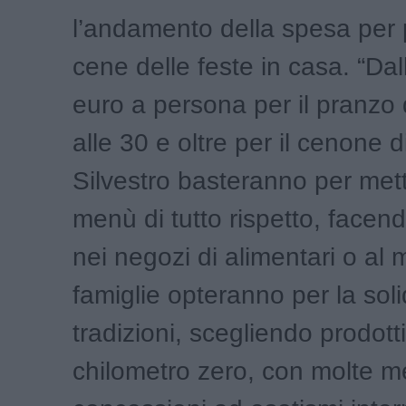
l’andamento della spesa per 
cene delle feste in casa. “Da
euro a persona per il pranzo 
alle 30 e oltre per il cenone 
Silvestro basteranno per mett
menù di tutto rispetto, facen
nei negozi di alimentari o al 
famiglie opteranno per la soli
tradizioni, scegliendo prodotti 
chilometro zero, con molte 