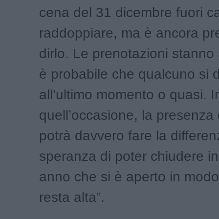
cena del 31 dicembre fuori c
raddoppiare, ma è ancora pr
dirlo. Le prenotazioni stanno
è probabile che qualcuno si 
all’ultimo momento o quasi. I
quell’occasione, la presenza d
potrà davvero fare la differen
speranza di poter chiudere in
anno che si è aperto in modo
resta alta”.