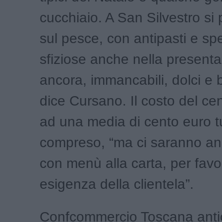
cucchiaio. A San Silvestro si
sul pesce, con antipasti e spe
sfiziose anche nella presenta
ancora, immancabili, dolci e b
dice Cursano. Il costo del ce
ad una media di cento euro t
compreso, “ma ci saranno anc
con menù alla carta, per favo
esigenza della clientela”.
Confcommercio Toscana anti