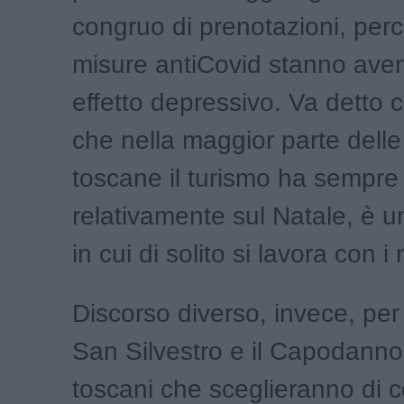
congruo di prenotazioni, per
misure antiCovid stanno ave
effetto depressivo. Va detto
che nella maggior parte delle 
toscane il turismo ha sempre 
relativamente sul Natale, è 
in cui di solito si lavora con i 
Discorso diverso, invece, per 
San Silvestro e il Capodanno.
toscani che sceglieranno di 