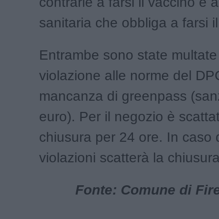
contrarie a farsi il vaccino e 
sanitaria che obbliga a farsi 
Entrambe sono state multate 
violazione alle norme del DP
mancanza di greenpass (san
euro). Per il negozio è scatta
chiusura per 24 ore. In caso d
violazioni scatterà la chiusura
Fonte: Comune di Fire