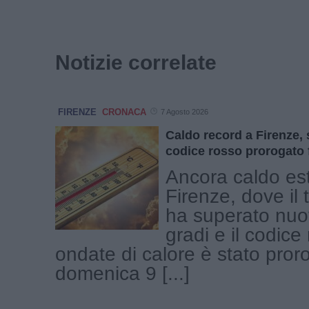
Notizie correlate
FIRENZE
CRONACA
7 Agosto 2026
Caldo record a Firenze, s
codice rosso prorogato 
Ancora caldo es
Firenze, dove il
ha superato nuo
gradi e il codice
ondate di calore è stato pror
domenica 9 [...]