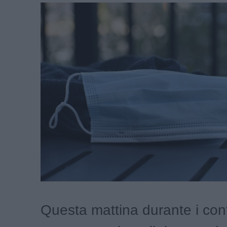
Questa mattina durante i contr