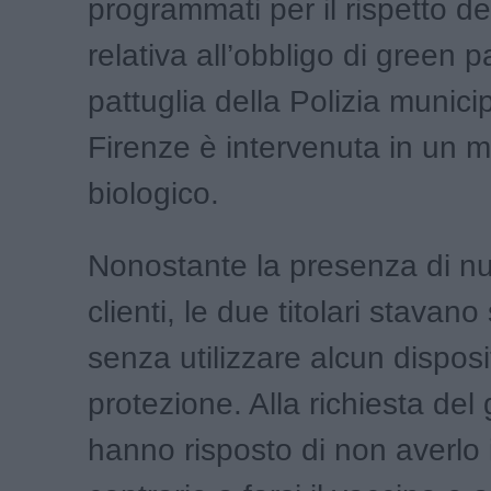
programmati per il rispetto d
relativa all’obbligo di green 
pattuglia della Polizia munici
Firenze è intervenuta in un m
biologico.
Nonostante la presenza di n
clienti, le due titolari stavan
senza utilizzare alcun disposi
protezione. Alla richiesta del
hanno risposto di non averlo