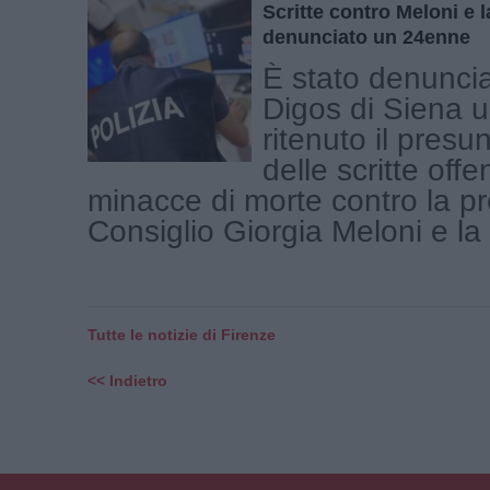
Scritte contro Meloni e l
denunciato un 24enne
È stato denuncia
Digos di Siena 
ritenuto il presu
delle scritte offe
minacce di morte contro la pr
Consiglio Giorgia Meloni e la [
Tutte le notizie di Firenze
<< Indietro