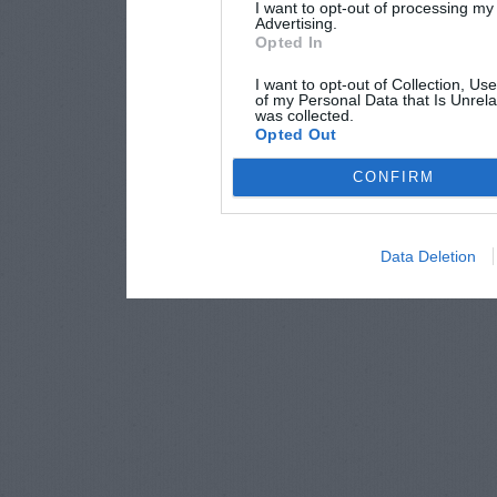
I want to opt-out of processing my
Advertising.
Opted In
I want to opt-out of Collection, Us
of my Personal Data that Is Unrela
was collected.
Opted Out
CONFIRM
Data Deletion