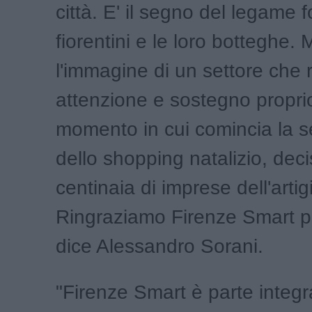
città. E' il segno del legame fo
fiorentini e le loro botteghe.
l'immagine di un settore che 
attenzione e sostegno propri
momento in cui comincia la s
dello shopping natalizio, deci
centinaia di imprese dell'artig
Ringraziamo Firenze Smart per
dice Alessandro Sorani.
"Firenze Smart è parte integr