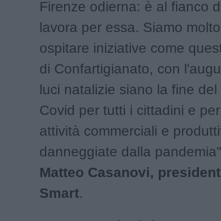
Firenze odierna: è al fianco de
lavora per essa. Siamo molto f
ospitare iniziative come ques
di Confartigianato, con l'augu
luci natalizie siano la fine del
Covid per tutti i cittadini e per
attività commerciali e produtt
danneggiate dalla pandemia"
Matteo Casanovi, president
Smart
.