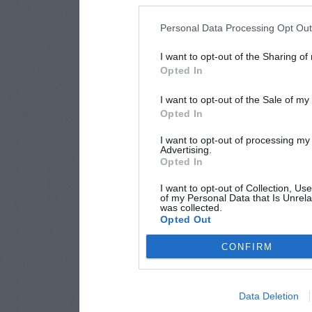
Personal Data Processing Opt Ou
I want to opt-out of the Sharing of
Opted In
I want to opt-out of the Sale of m
Opted In
I want to opt-out of processing my
Advertising.
Opted In
I want to opt-out of Collection, Us
of my Personal Data that Is Unrela
was collected.
Opted Out
CONFIRM
Data Deletion