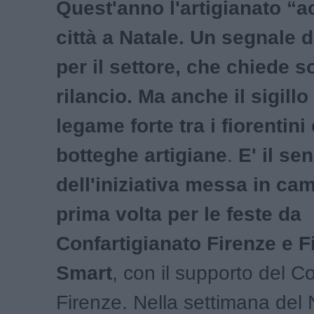
Quest'anno l'artigianato “a
città a Natale. Un segnale 
per il settore, che chiede 
rilancio. Ma anche il sigillo
legame forte tra i fiorentini 
botteghe artigiane
.
E' il se
dell'iniziativa messa in ca
prima volta per le feste da
Confartigianato Firenze e F
Smart
, con il supporto del 
Firenze. Nella settimana del 