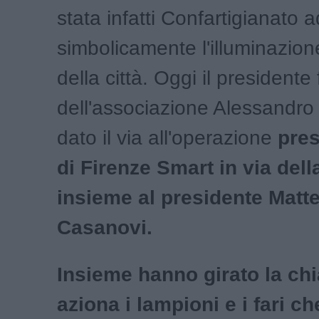
stata infatti Confartigianato
simbolicamente l'illuminazion
della città. Oggi il presidente 
dell'associazione Alessandro
dato il via all'operazione
pres
di Firenze Smart in via dell
insieme al presidente Matt
Casanovi.
Insieme hanno girato la chi
aziona i lampioni e i fari ch