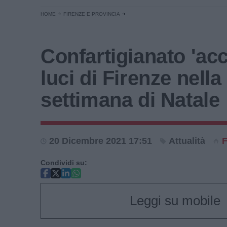
HOME
FIRENZE E PROVINCIA
Confartigianato 'acc
luci di Firenze nella
settimana di Natale
20 Dicembre 2021 17:51
Attualità
F
Condividi su:
Leggi su mobile