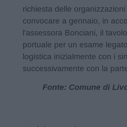
richiesta delle organizzazioni 
convocare a gennaio, in acc
l'assessora Bonciani, il tavolo
portuale per un esame legato
logistica inizialmente con i si
successivamente con la parte
Fonte: Comune di Livor