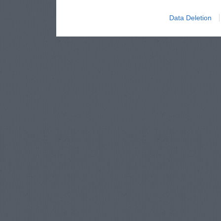
Data Deletion