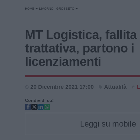
HOME
LIVORNO - GROSSETO
MT Logistica, fallita 
trattativa, partono i
licenziamenti
20 Dicembre 2021 17:00
Attualità
L
Condividi su:
Leggi su mobile