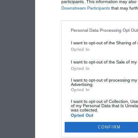
participants. This information may also 
Downstream Participants
that may furthe
Personal Data Processing Opt Ou
I want to opt-out of the Sharing of
Opted In
I want to opt-out of the Sale of m
Opted In
I want to opt-out of processing my
Advertising.
Opted In
I want to opt-out of Collection, Us
of my Personal Data that Is Unrela
was collected.
Opted Out
CONFIRM