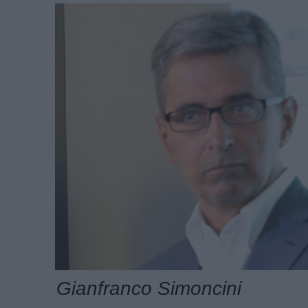
Gianfranco Simoncini