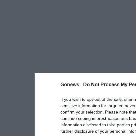
Gonews -
Do Not Process My Per
If you wish to opt-out of the sale, shari
sensitive information for targeted adver
confirm your selection. Please note tha
continue seeing interest-based ads base
information disclosed to third parties p
further disclosure of your personal info