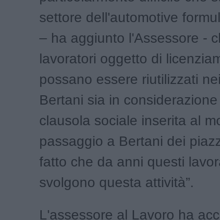
settore dell'automotive formul
– ha aggiunto l'Assessore - c
lavoratori oggetto di licenzi
possano essere riutilizzati nei
Bertani sia in considerazione
clausola sociale inserita al 
passaggio a Bertani dei piazza
fatto che da anni questi lavor
svolgono questa attività”.
L'assessore al Lavoro ha acco