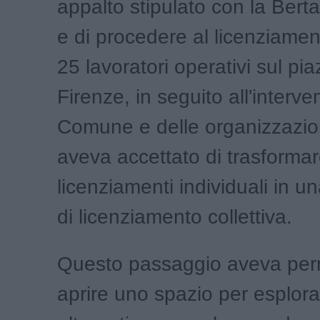
appalto stipulato con la Berta
e di procedere al licenziamento
25 lavoratori operativi sul pia
Firenze, in seguito all'interve
Comune e delle organizzazion
aveva accettato di trasformar
licenziamenti individuali in 
di licenziamento collettiva.
Questo passaggio aveva per
aprire uno spazio per esplora