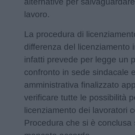
alternative per salvaguardare 
lavoro.
La procedura di licenziamento
differenza del licenziamento 
infatti prevede per legge un 
confronto in sede sindacale e
amministrativa finalizzato ap
verificare tutte le possibilità p
licenziamento dei lavoratori co
Procedura che si è conclusa 