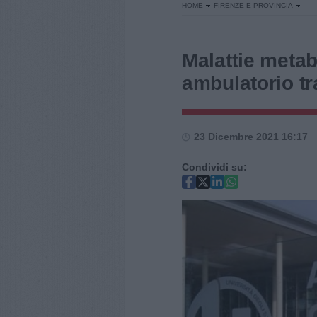
HOME
FIRENZE E PROVINCIA
Malattie meta
ambulatorio t
23 Dicembre 2021 16:17
Condividi su: