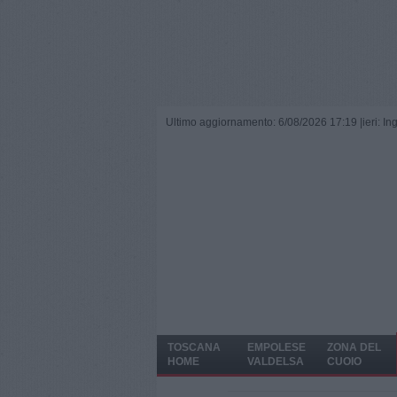
Ultimo aggiornamento: 6/08/2026 17:19 |
ieri: I
TOSCANA
EMPOLESE
ZONA DEL
HOME
VALDELSA
CUOIO