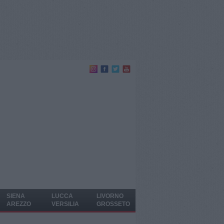
SIENA
LUCCA
LIVORNO
AREZZO
VERSILIA
GROSSETO