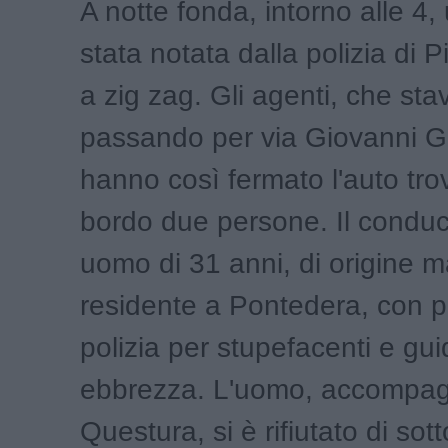
A notte fonda, intorno alle 4,
stata notata dalla polizia di 
a zig zag. Gli agenti, che st
passando per via Giovanni G
hanno così fermato l'auto tr
bordo due persone. Il condu
uomo di 31 anni, di origine 
residente a Pontedera, con p
polizia per stupefacenti e gui
ebbrezza. L'uomo, accompag
Questura, si è rifiutato di sot