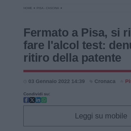
HOME
PISA - CASCINA
Fermato a Pisa, si ri
fare l'alcol test: de
ritiro della patente
03 Gennaio 2022 14:39
Cronaca
Pi
Condividi su:
Leggi su mobile