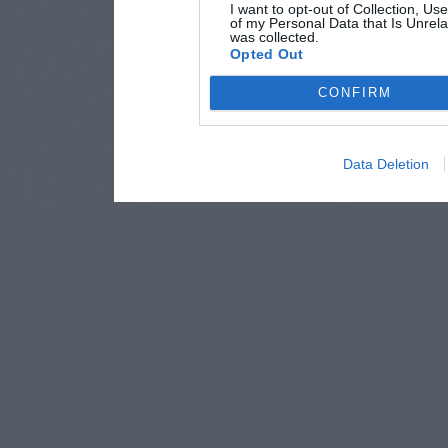
I want to opt-out of Collection, Us
of my Personal Data that Is Unrela
was collected.
Opted Out
CONFIRM
Data Deletion