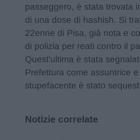
passeggero, è stata trovata 
di una dose di hashish. Si tra
22enne di Pisa, già nota e c
di polizia per reati contro il p
Quest'ultima è stata segnalat
Prefettura come assuntrice e 
stupefacente è stato sequest
Notizie correlate