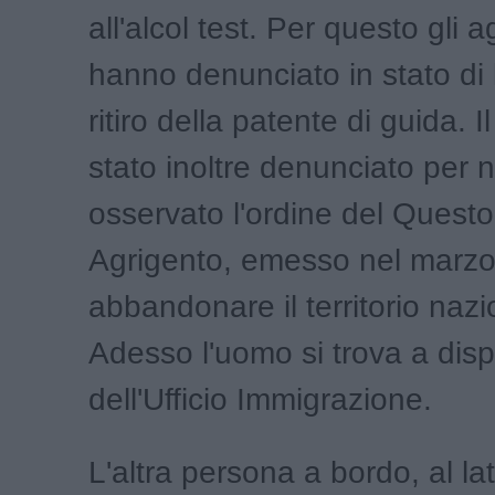
all'alcol test. Per questo gli a
hanno denunciato in stato di 
ritiro della patente di guida. 
stato inoltre denunciato per 
osservato l'ordine del Questo
Agrigento, emesso nel marzo 
abbandonare il territorio nazi
Adesso l'uomo si trova a dis
dell'Ufficio Immigrazione.
L'altra persona a bordo, al la