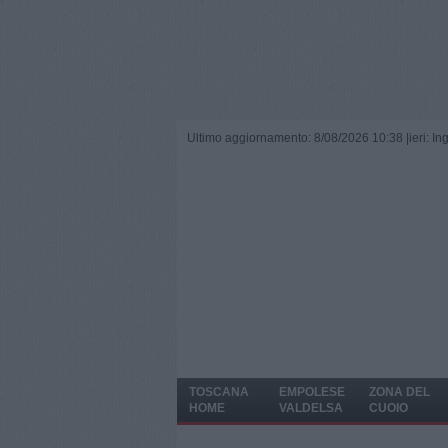
Ultimo aggiornamento: 8/08/2026 10:38 |
ieri: I
TOSCANA
EMPOLESE
ZONA DEL
HOME
VALDELSA
CUOIO