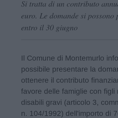
Si tratta di un contributo annu
euro. Le domande si possono 
entro il 30 giugno
Il Comune di Montemurlo inf
possibile presentare la doma
ottenere il contributo finanzi
favore delle famiglie con figli
disabili gravi (articolo 3, co
n. 104/1992) dell'importo di 