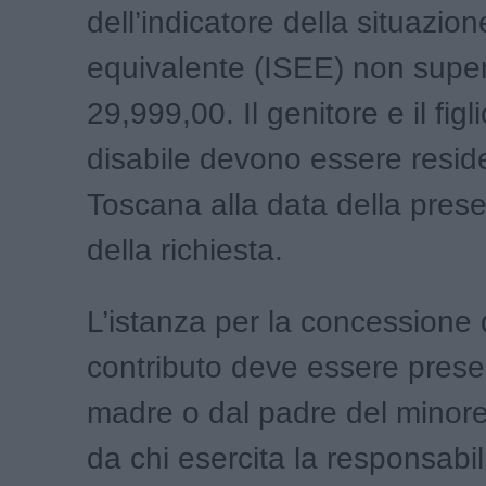
dell’indicatore della situazi
equivalente (ISEE) non super
29,999,00. Il genitore e il fig
disabile devono essere reside
Toscana alla data della pres
della richiesta.
L’istanza per la concessione 
contributo deve essere prese
madre o dal padre del minore
da chi esercita la responsabil