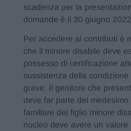
scadenza per la presentazion
domande è il 30 giugno 2022
Per accedere ai contributi è 
che il minore disabile deve e
possesso di certificazione att
sussistenza della condizione
grave. Il genitore che prese
deve far parte del medesimo
familiare del figlio minore disa
nucleo deve avere un valore