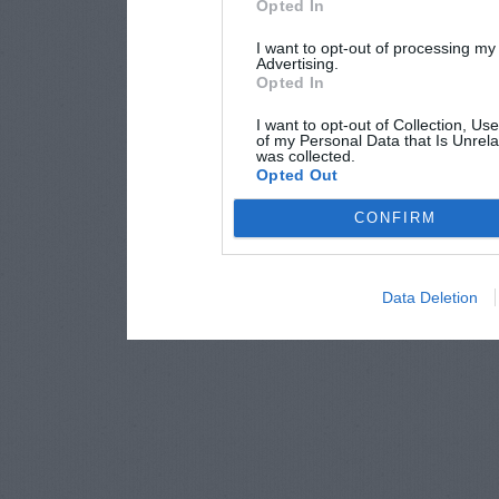
Opted In
I want to opt-out of processing my
Advertising.
Opted In
I want to opt-out of Collection, Us
of my Personal Data that Is Unrela
was collected.
Opted Out
CONFIRM
Data Deletion