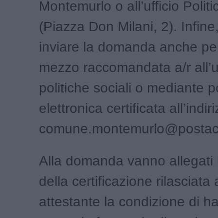
Montemurlo o all’ufficio Politi
(Piazza Don Milani, 2). Infine
inviare la domanda anche pe
mezzo raccomandata a/r all’uf
politiche sociali o mediante p
elettronica certificata all’indir
comune.montemurlo@postacer
Alla domanda vanno allegati 
della certificazione rilasciata
attestante la condizione di h