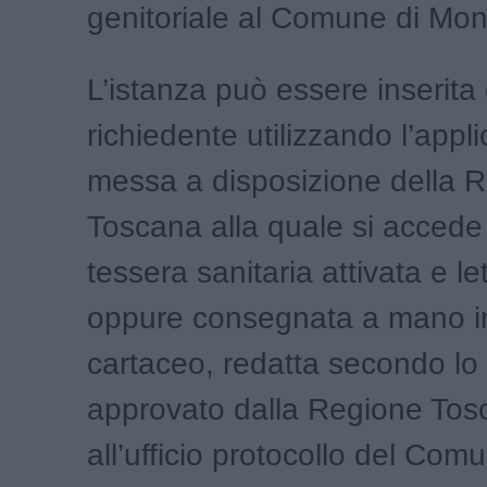
genitoriale al Comune di Mon
L’istanza può essere inserita 
richiedente utilizzando l’app
messa a disposizione della 
Toscana alla quale si acced
tessera sanitaria attivata e le
oppure consegnata a mano i
cartaceo, redatta secondo lo
approvato dalla Regione Tos
all’ufficio protocollo del Com