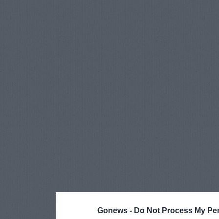
Gonews -
Do Not Process My Per