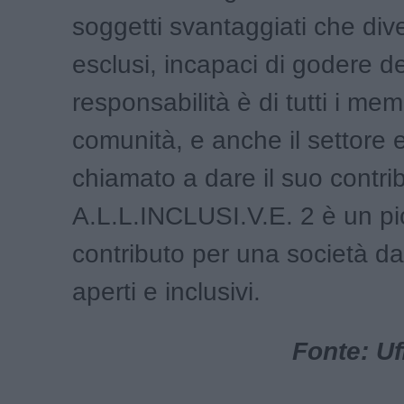
soggetti svantaggiati che di
esclusi, incapaci di godere dei 
responsabilità è di tutti i mem
comunità, e anche il settore
chiamato a dare il suo contri
A.L.L.INCLUSI.V.E. 2 è un pi
contributo per una società dai
aperti e inclusivi.
Fonte: Uf