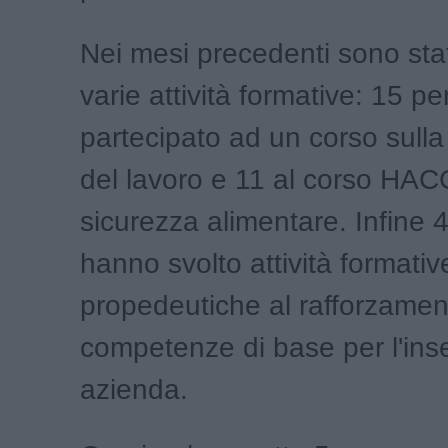
Nei mesi precedenti sono stat
varie attività formative: 15 
partecipato ad un corso sulla
del lavoro e 11 al corso HAC
sicurezza alimentare. Infine 
hanno svolto attività formative
propedeutiche al rafforzamen
competenze di base per l'ins
azienda.