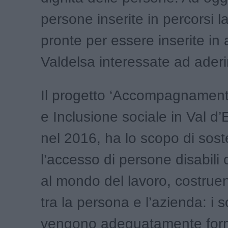
persone inserite in percorsi la
pronte per essere inserite in
Valdelsa interessate ad aderi
Il progetto ‘Accompagnamen
e Inclusione sociale in Val d’
nel 2016, ha lo scopo di sos
l’accesso di persone disabili o
al mondo del lavoro, costrue
tra la persona e l’azienda: i s
vengono adeguatamente form