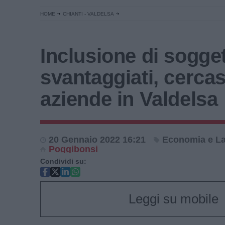
HOME
CHIANTI - VALDELSA
Inclusione di sogget
svantaggiati, cercas
aziende in Valdelsa
20 Gennaio 2022 16:21
Economia e L
Poggibonsi
Condividi su:
Leggi su mobile