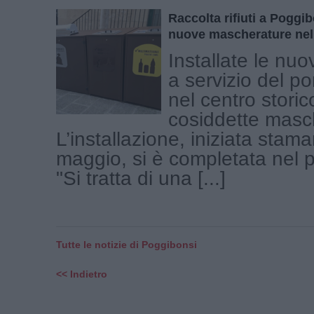
Raccolta rifiuti a Poggibo
nuove mascherature nel 
Installate le nuo
a servizio del po
nel centro storico
cosiddette masc
L’installazione, iniziata stama
maggio, si è completata nel 
"Si tratta di una [...]
Tutte le notizie di Poggibonsi
<< Indietro