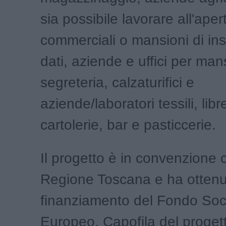
sia possibile lavorare all'apert
commerciali o mansioni di in
dati, aziende e uffici per mans
segreteria, calzaturifici e
aziende/laboratori tessili, libr
cartolerie, bar e pasticcerie.
Il progetto è in convenzione 
Regione Toscana e ha ottenu
finanziamento del Fondo Soc
Europeo. Capofila del progett