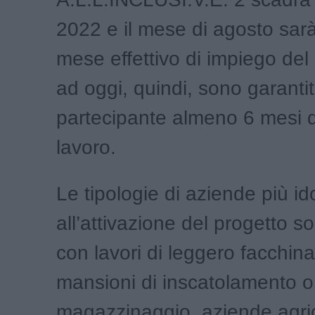
2022 e il mese di agosto sarà
mese effettivo di impiego del 
ad oggi, quindi, sono garantit
partecipante almeno 6 mesi d
lavoro.
Le tipologie di aziende più i
all’attivazione del progetto 
con lavori di leggero facchin
mansioni di inscatolamento o
magazzinaggio, aziende agri