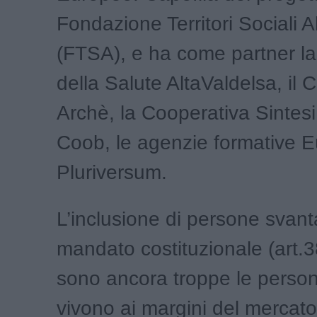
Fondazione Territori Sociali A
(FTSA), e ha come partner la
della Salute AltaValdelsa, il 
Archè, la Cooperativa Sintes
Coob, le agenzie formative E
Pluriversum.
L’inclusione di persone svan
mandato costituzionale (art.3
sono ancora troppe le perso
vivono ai margini del mercato