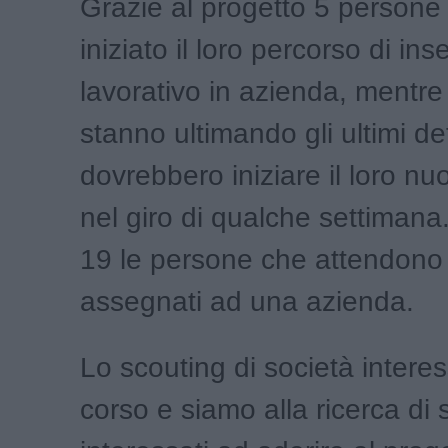
Grazie al progetto 5 persone
iniziato il loro percorso di in
lavorativo in azienda, mentre 
stanno ultimando gli ultimi det
dovrebbero iniziare il loro nu
nel giro di qualche settimana
19 le persone che attendono 
assegnati ad una azienda.
Lo scouting di società interes
corso e siamo alla ricerca di 