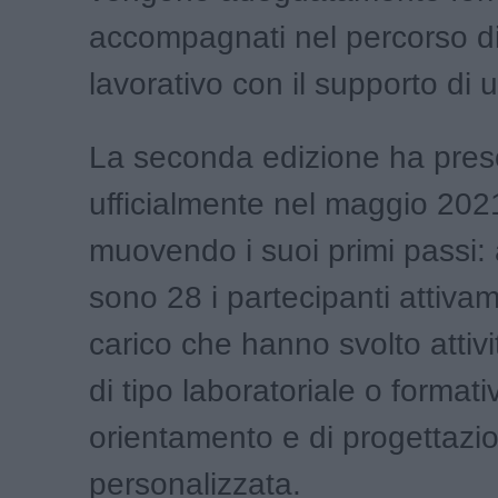
accompagnati nel percorso di
lavorativo con il supporto di u
La seconda edizione ha preso
ufficialmente nel maggio 2021
muovendo i suoi primi passi: 
sono 28 i partecipanti attiva
carico che hanno svolto attivi
di tipo laboratoriale o formati
orientamento e di progettazi
personalizzata.