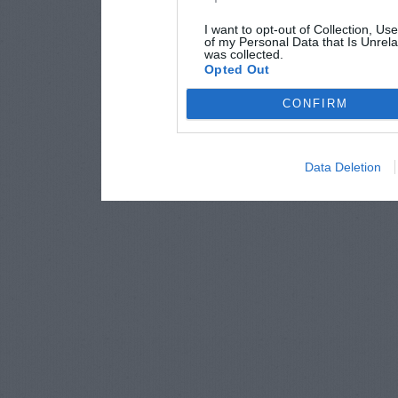
I want to opt-out of Collection, Us
of my Personal Data that Is Unrela
was collected.
Opted Out
CONFIRM
Data Deletion