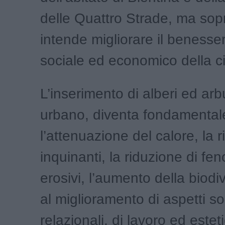
delle Quattro Strade, ma sop
intende migliorare il benesser
sociale ed economico della c
L’inserimento di alberi ed arb
urbano, diventa fondamental
l’attenuazione del calore, la 
inquinanti, la riduzione di fe
erosivi, l’aumento della biodiv
al miglioramento di aspetti soc
relazionali, di lavoro ed esteti