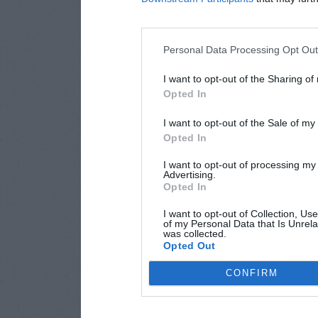
Personal Data Processing Opt Ou
I want to opt-out of the Sharing of
Opted In
I want to opt-out of the Sale of m
Opted In
I want to opt-out of processing my
Advertising.
Opted In
I want to opt-out of Collection, Us
of my Personal Data that Is Unrela
was collected.
Opted Out
CONFIRM