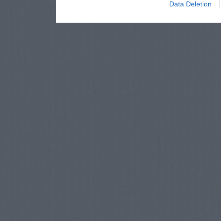
Data Deletion