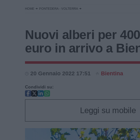
HOME
PONTEDERA - VOLTERRA
Nuovi alberi per 40
euro in arrivo a Bie
20 Gennaio 2022 17:51
Bientina
Condividi su:
Leggi su mobile