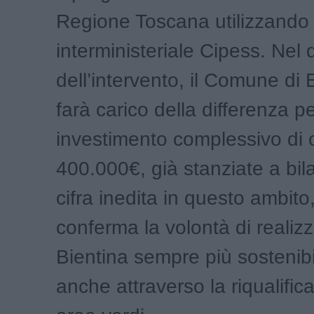
Regione Toscana utilizzando 
interministeriale Cipess. Nel
dell’intervento, il Comune di 
farà carico della differenza p
investimento complessivo di 
400.000€, già stanziate a bil
cifra inedita in questo ambito
conferma la volontà di realiz
Bientina sempre più sostenibil
anche attraverso la riqualific