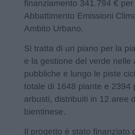
finanziamento 341.794 € per 
Abbattimento Emissioni Climal
Ambito Urbano.
Si tratta di un piano per la 
e la gestione del verde nelle
pubbliche e lungo le piste cicl
totale di 1648 piante e 2394 p
arbusti, distribuiti in 12 aree d
bientinese.
Il progetto è stato finanziato 