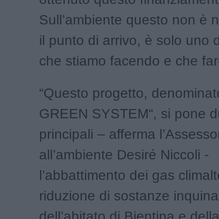
Sull’ambiente questo non è 
il punto di arrivo, è solo uno 
che stiamo facendo e che fa
“Questo progetto, denomina
GREEN SYSTEM“, si pone due
principali – afferma l’Assesso
all’ambiente Desiré Niccoli -
l’abbattimento dei gas climalt
riduzione di sostanze inquinan
dell’abitato di Bientina e dell