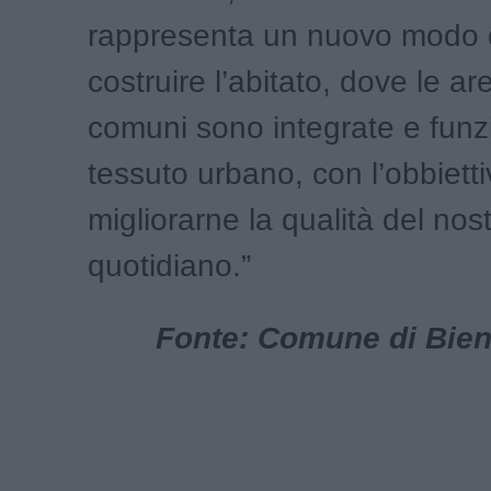
rappresenta un nuovo modo 
costruire l’abitato, dove le ar
comuni sono integrate e funzi
tessuto urbano, con l’obbietti
migliorarne la qualità del nos
quotidiano.”
Fonte: Comune di Bient