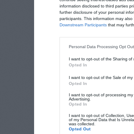
information disclosed to third parties p
further disclosure of your personal info
participants. This information may also 
Downstream Participants
that may furthe
Personal Data Processing Opt Ou
I want to opt-out of the Sharing of
Opted In
I want to opt-out of the Sale of m
Opted In
I want to opt-out of processing my
Advertising.
Opted In
I want to opt-out of Collection, Us
of my Personal Data that Is Unrela
was collected.
Opted Out