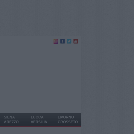
SIENA
LUCCA
LIVORNO
AREZZO
VERSILIA
GROSSETO