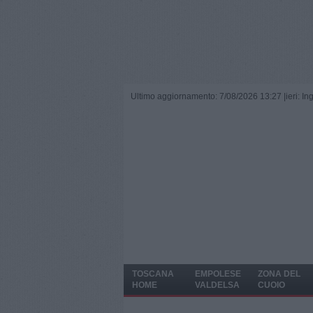
Ultimo aggiornamento: 7/08/2026 13:27 |
ieri: I
TOSCANA
EMPOLESE
ZONA DEL
HOME
VALDELSA
CUOIO