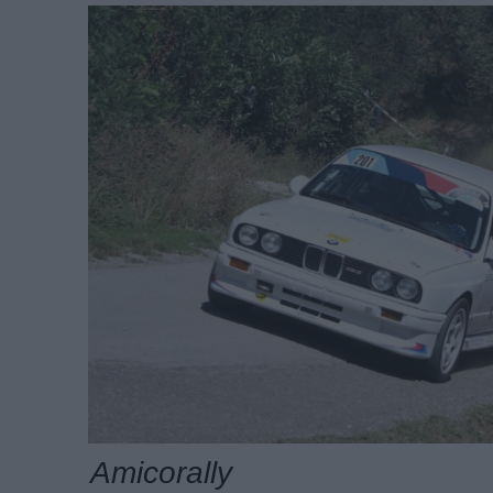
Amicorally