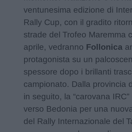
ventunesima edizione di Inte
Rally Cup, con il gradito ritor
strade del Trofeo Maremma c
aprile, vedranno
Follonica
an
protagonista su un palcoscen
spessore dopo i brillanti trasc
campionato. Dalla provincia 
in seguito, la “carovana IRC” 
verso Bedonia per una nuova
del Rally Internazionale del T