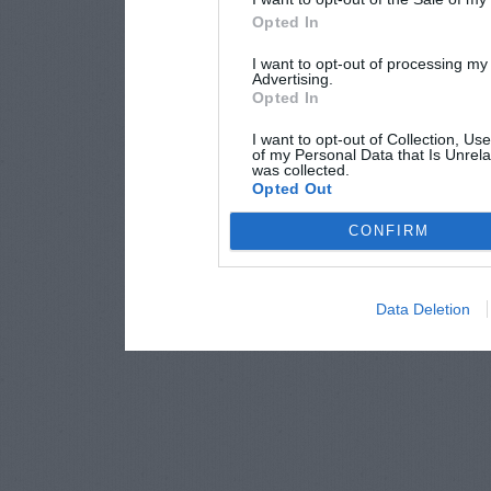
Opted In
I want to opt-out of processing my
Advertising.
Opted In
I want to opt-out of Collection, Us
of my Personal Data that Is Unrela
was collected.
Opted Out
CONFIRM
Data Deletion