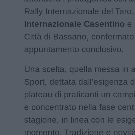
Rally Internazionale del Taro
Internazionale Casentino
e 
Città di Bassano, confermat
appuntamento conclusivo.
Una scelta, quella messa in 
Sport, dettata dall’esigenza d
plateau di praticanti un camp
e concentrato nella fase cent
stagione, in linea con le esig
momento. Tradizione e novità