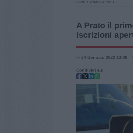
HOME
PRATO - PISTOIA
A Prato il pr
iscrizioni aper
24 Gennaio 2022 13:08
Condividi su: