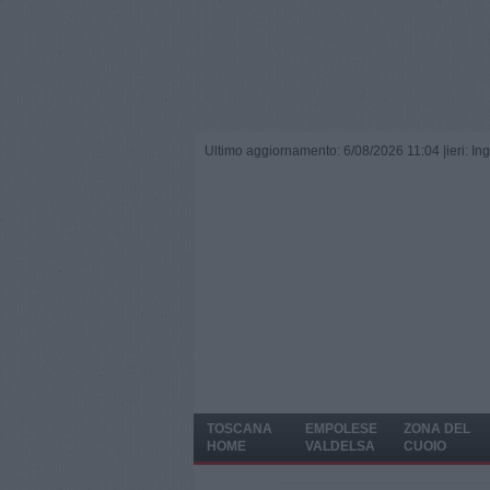
Ultimo aggiornamento: 6/08/2026 11:04 |
ieri: I
TOSCANA
EMPOLESE
ZONA DEL
HOME
VALDELSA
CUOIO