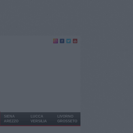
SIENA
LUCCA
LIVORNO
AREZZO
VERSILIA
GROSSETO