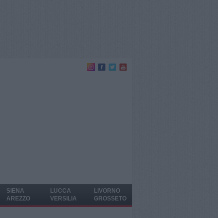
SIENA
LUCCA
LIVORNO
AREZZO
VERSILIA
GROSSETO