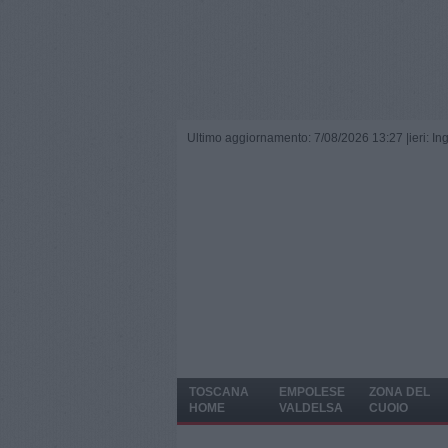
Ultimo aggiornamento: 7/08/2026 13:27 |
ieri: I
TOSCANA
EMPOLESE
ZONA DEL
HOME
VALDELSA
CUOIO