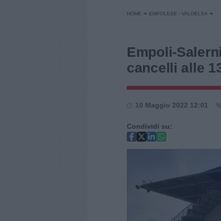
HOME
EMPOLESE - VALDELSA
Empoli-Salerni
cancelli alle 1
10 Maggio 2022 12:01
Condividi su: