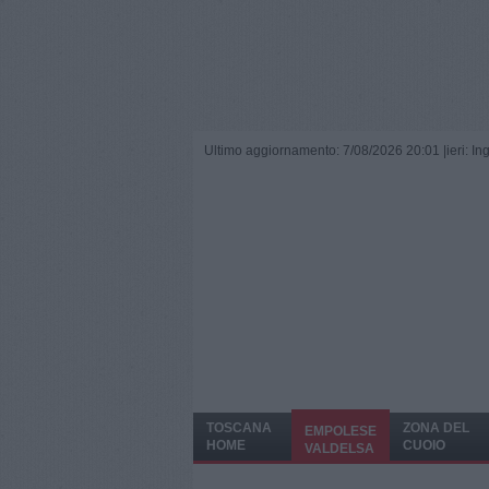
Ultimo aggiornamento: 7/08/2026 20:01 |
ieri: I
TOSCANA
ZONA DEL
EMPOLESE
HOME
CUOIO
VALDELSA