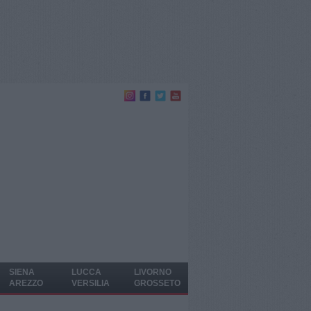
SIENA
LUCCA
LIVORNO
AREZZO
VERSILIA
GROSSETO