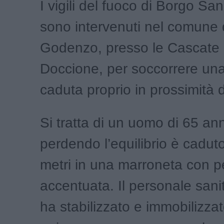
I vigili del fuoco di Borgo Sa
sono intervenuti nel comune 
Godenzo, presso le Cascate 
Doccione, per soccorrere un
caduta proprio in prossimità 
Si tratta di un uomo di 65 an
perdendo l’equilibrio è cadut
metri in una marroneta con 
accentuata. Il personale sani
ha stabilizzato e immobilizza