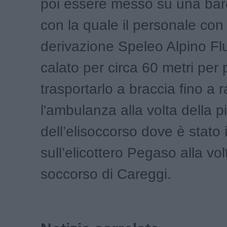
poi essere messo su una bar
con la quale il personale co
derivazione Speleo Alpino Flu
calato per circa 60 metri per 
trasportarlo a braccia fino a
l'ambulanza alla volta della p
dell’elisoccorso dove è stato
sull’elicottero Pegaso alla vo
soccorso di Careggi.