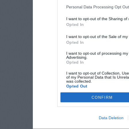
Personal Data Processing Opt Ou
I want to opt-out of the Sharing of
Opted In
I want to opt-out of the Sale of m
Opted In
I want to opt-out of processing my
Advertising.
Opted In
I want to opt-out of Collection, Us
of my Personal Data that Is Unrela
was collected.
Opted Out
CONFIRM
Data Deletion