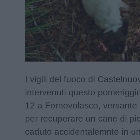
I vigili del fuoco di Castelnu
intervenuti questo pomeriggio
12 a Fornovolasco, versante
per recuperare un cane di pic
caduto accidentalemnte in un