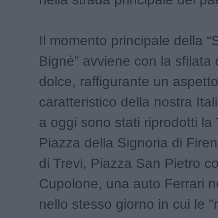
Il momento principale della “
Bignè” avviene con la sfilata 
dolce, raffigurante un aspett
caratteristico della nostra Ita
a oggi sono stati riprodotti la 
Piazza della Signoria di Fire
di Trevi, Piazza San Pietro co
Cupolone, una auto Ferrari n
nello stesso giorno in cui le "