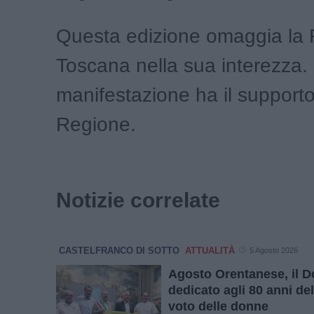
Questa edizione omaggia la 
Toscana nella sua interezza.
manifestazione ha il supporto
Regione.
Notizie correlate
CASTELFRANCO DI SOTTO
ATTUALITÀ
5 Agosto 2026
Agosto Orentanese, il D
dedicato agli 80 anni de
voto delle donne