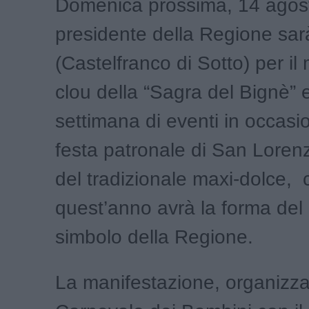
Domenica prossima, 14 agosto
presidente della Regione sa
(Castelfranco di Sotto) per i
clou della “Sagra del Bignè” e
settimana di eventi in occasi
festa patronale di San Lorenzo
del tradizionale maxi-dolce, 
quest’anno avrà la forma de
simbolo della Regione.
La manifestazione, organizza