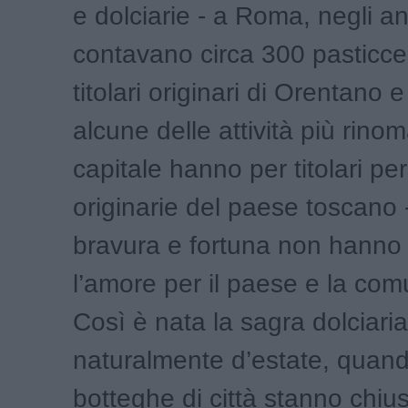
e dolciarie - a Roma, negli an
contavano circa 300 pasticce
titolari originari di Orentano 
alcune delle attività più rinom
capitale hanno per titolari pe
originarie del paese toscano 
bravura e fortuna non hanno 
l’amore per il paese e la comu
Così è nata la sagra dolciaria
naturalmente d’estate, quand
botteghe di città stanno chius