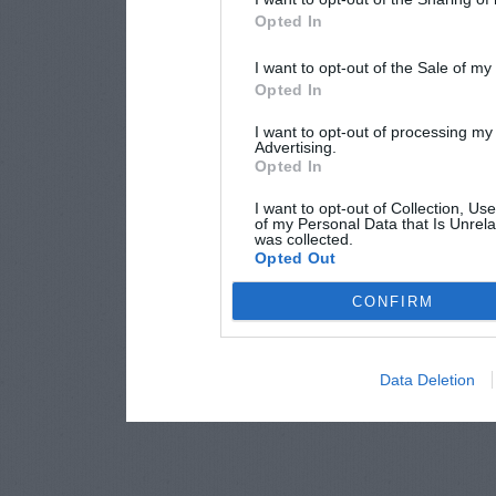
Opted In
I want to opt-out of the Sale of m
Opted In
I want to opt-out of processing my
Advertising.
Opted In
I want to opt-out of Collection, Us
of my Personal Data that Is Unrela
was collected.
Opted Out
CONFIRM
Data Deletion