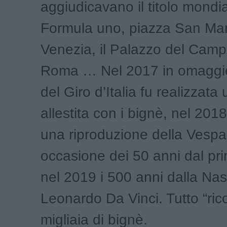
aggiudicavano il titolo mondia
Formula uno, piazza San Mar
Venezia, il Palazzo del Campi
Roma … Nel 2017 in omaggio
del Giro d’Italia fu realizzata 
allestita con i bignè, nel 2018
una riproduzione della Vespa
occasione dei 50 anni dal pr
nel 2019 i 500 anni dalla Nas
Leonardo Da Vinci. Tutto “rico
migliaia di bignè.