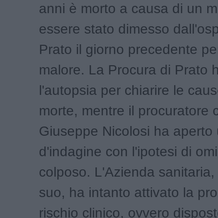
anni è morto a causa di un 
essere stato dimesso dall'os
Prato il giorno precedente per
malore. La Procura di Prato 
l'autopsia per chiarire le caus
morte, mentre il procuratore
Giuseppe Nicolosi ha aperto 
d'indagine con l'ipotesi di omi
colposo. L'Azienda sanitaria,
suo, ha intanto attivato la pr
rischio clinico, ovvero dispos