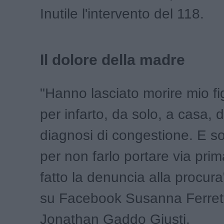
Inutile l'intervento del 118.
Il dolore della madre
"Hanno lasciato morire mio fi
per infarto, da solo, a casa,
diagnosi di congestione. E so
per non farlo portare via prim
fatto la denuncia alla procura
su Facebook Susanna Ferrett
Jonathan Gaddo Giusti.