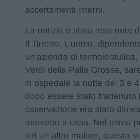
accertamenti interni.
La notizia è stata resa nota 
Il Tirreno. L'uomo, dipendent
un'azienda di termoidraulica, 
Verdi della Palla Grossa, sa
in ospedale la notte del 3 e 
dopo essere stato trattenuto 
osservazione era stato dime
mandato a casa. Nel primo p
ieri un altro malore, questa vo