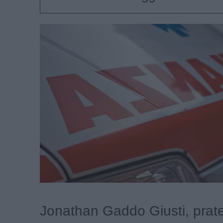
Jonathan Gaddo Giusti, prate