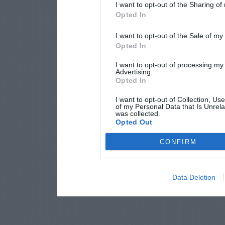
I want to opt-out of the Sharing of
Opted In
I want to opt-out of the Sale of m
Opted In
I want to opt-out of processing my
Advertising.
Opted In
I want to opt-out of Collection, Us
of my Personal Data that Is Unrela
was collected.
Opted Out
CONFIRM
Data Deletion