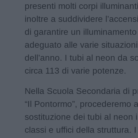
presenti molti corpi illuminant
inoltre a suddividere l’accens
di garantire un illuminamento
adeguato alle varie situazioni
dell’anno. I tubi al neon da s
circa 113 di varie potenze.
Nella Scuola Secondaria di 
“Il Pontormo”, procederemo a
sostituzione dei tubi al neon i
classi e uffici della struttura. 