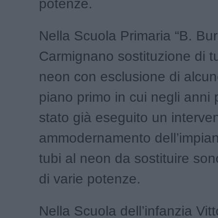
potenze.
Nella Scuola Primaria “B. Bur
Carmignano sostituzione di tutt
neon con esclusione di alcun
piano primo in cui negli anni 
stato già eseguito un interven
ammodernamento dell’impianto
tubi al neon da sostituire son
di varie potenze.
Nella Scuola dell’infanzia Vitt