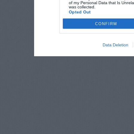
of my Personal Data that Is Unrela
was collected.
Opted Out
CONFIRM
Data Deletion