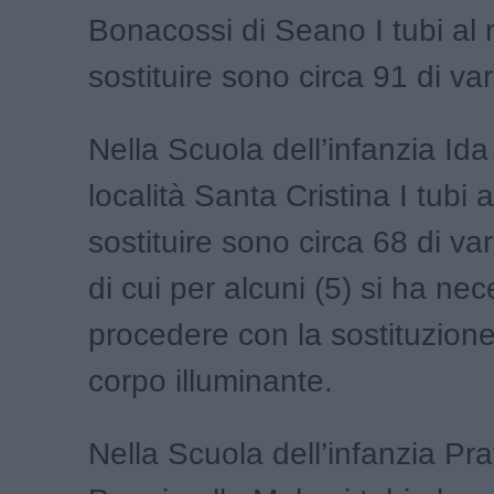
Bonacossi di Seano I tubi al
sostituire sono circa 91 di va
Nella Scuola dell’infanzia Ida
località Santa Cristina I tubi 
sostituire sono circa 68 di va
di cui per alcuni (5) si ha nec
procedere con la sostituzione d
corpo illuminante.
Nella Scuola dell’infanzia Pr