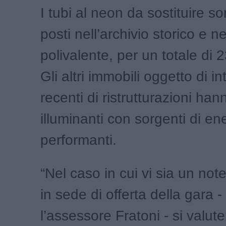
I tubi al neon da sostituire so
posti nell’archivio storico e ne
polivalente, per un totale di 
Gli altri immobili oggetto di in
recenti di ristrutturazioni han
illuminanti con sorgenti di en
performanti.
“Nel caso in cui vi sia un not
in sede di offerta della gara 
l’assessore Fratoni - si valute