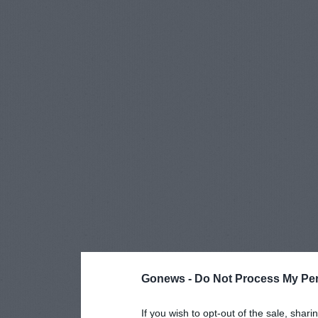
Gonews -
Do Not Process My Per
If you wish to opt-out of the sale, shari