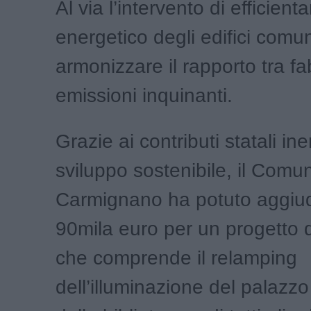
Al via l’intervento di efficien
energetico degli edifici comun
armonizzare il rapporto tra f
emissioni inquinanti.
Grazie ai contributi statali ine
sviluppo sostenibile, il Comu
Carmignano ha potuto aggiud
90mila euro per un progetto 
che comprende il relamping
dell’illuminazione del palazz