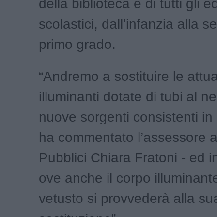
della biblioteca e di tutti gli ed
scolastici, dall’infanzia alla 
primo grado.
“Andremo a sostituire le attua
illuminanti dotate di tubi al 
nuove sorgenti consistenti in
ha commentato l’assessore ai
Pubblici Chiara Fratoni - ed i
ove anche il corpo illuminante 
vetusto si provvederà alla su