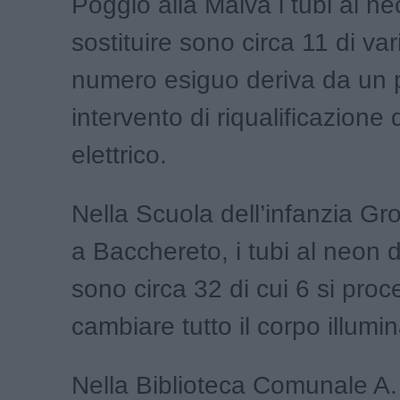
Poggio alla Malva i tubi al n
sostituire sono circa 11 di var
numero esiguo deriva da un 
intervento di riqualificazione 
elettrico.
Nella Scuola dell’infanzia Gro
a Bacchereto, i tubi al neon d
sono circa 32 di cui 6 si pro
cambiare tutto il corpo illumi
Nella Biblioteca Comunale A.