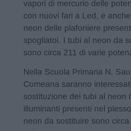
vapori di mercurio delle pot
con nuovi fari a Led, e anche 
neon delle plafoniere present
spogliatoi. I tubi al neon da s
sono circa 211 di varie poten
Nella Scuola Primaria N. Sau
Comeana saranno interessati
sostituzione dei tubi al neon tu
illuminanti presenti nel plesso.
neon da sostituire sono circa