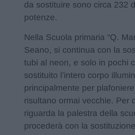
da sostituire sono circa 232 d
potenze.
Nella Scuola primaria “Q. Mart
Seano, si continua con la sos
tubi al neon, e solo in pochi 
sostituito l’intero corpo illumi
principalmente per plafonier
risultano ormai vecchie. Per
riguarda la palestra della scu
procederà con la sostituzione 