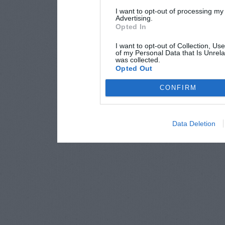
I want to opt-out of processing my
Advertising.
Opted In
I want to opt-out of Collection, Us
of my Personal Data that Is Unrela
was collected.
Opted Out
CONFIRM
Data Deletion