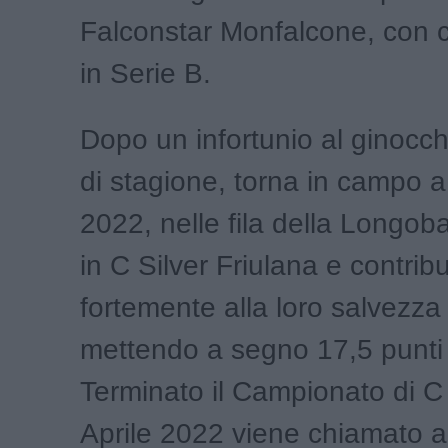
Falconstar Monfalcone, con c
in Serie B.
Dopo un infortunio al ginocchi
di stagione, torna in campo 
2022, nelle fila della Longoba
in C Silver Friulana e contrib
fortemente alla loro salvezza 
mettendo a segno 17,5 punti 
Terminato il Campionato di C 
Aprile 2022 viene chiamato a r