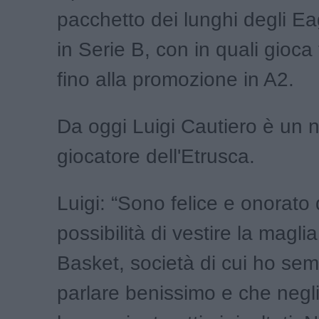
pacchetto dei lunghi degli Ea
in Serie B, con in quali gioca t
fino alla promozione in A2.
Da oggi Luigi Cautiero è un 
giocatore dell'Etrusca.
Luigi: “Sono felice e onorato 
possibilità di vestire la magli
Basket, società di cui ho sem
parlare benissimo e che negli