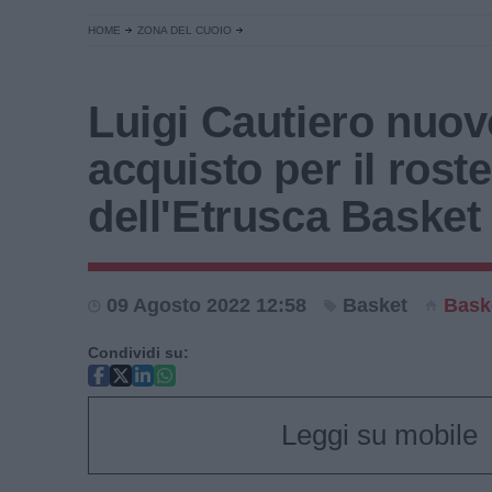
HOME
ZONA DEL CUOIO
Luigi Cautiero nuov
acquisto per il roste
dell'Etrusca Basket
09 Agosto 2022 12:58
Basket
Bask
Condividi su:
Leggi su mobile