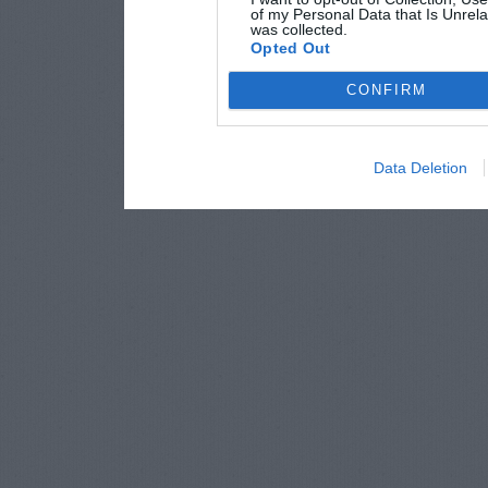
of my Personal Data that Is Unrela
was collected.
Opted Out
CONFIRM
Data Deletion