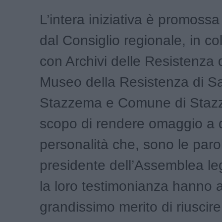
L’intera iniziativa è promossa
dal Consiglio regionale, in c
con Archivi delle Resistenza 
Museo della Resistenza di S
Stazzema e Comune di Stazz
scopo di rendere omaggio a
personalità che, sono le paro
presidente dell’Assemblea leg
la loro testimonianza hanno a
grandissimo merito di riuscir