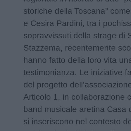
storiche della Toscana” come 
e Cesira Pardini, tra i pochiss
sopravvissuti della strage di
Stazzema, recentemente sco
hanno fatto della loro vita un
testimonianza. Le iniziative 
del progetto dell’associazione
Articolo 1, in collaborazione c
band musicale aretina Casa 
si inseriscono nel contesto de