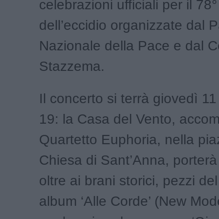
celebrazioni ufficiali per il 78
dell’eccidio organizzate dal 
Nazionale della Pace e dal 
Stazzema.
Il concerto si terrà giovedì 11
19: la Casa del Vento, acco
Quartetto Euphoria, nella pia
Chiesa di Sant’Anna, porterà 
oltre ai brani storici, pezzi de
album ‘Alle Corde’ (New Mode