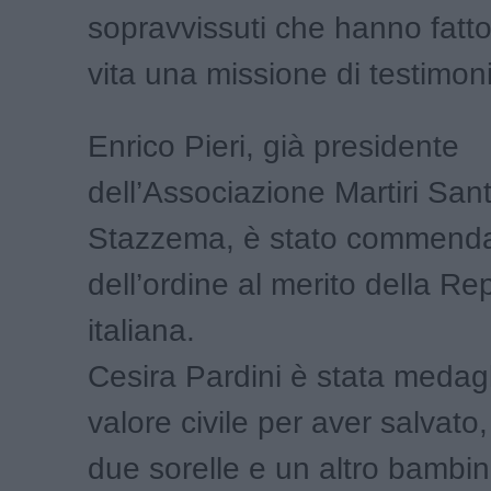
sopravvissuti che hanno fatto
vita una missione di testimon
Enrico Pieri, già presidente
dell’Associazione Martiri San
Stazzema, è stato commend
dell’ordine al merito della Re
italiana.
Cesira Pardini è stata medagl
valore civile per aver salvato, 
due sorelle e un altro bambin