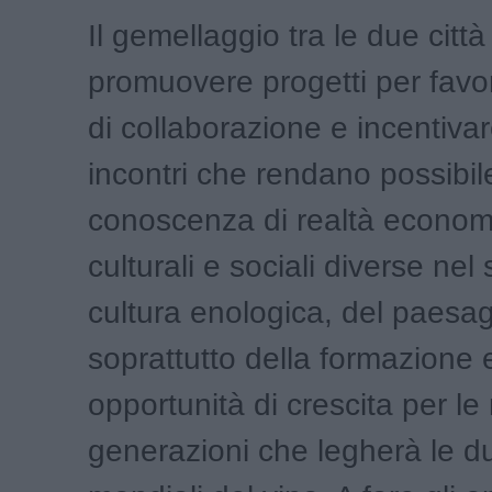
Il gemellaggio tra le due città
promuovere progetti per favor
di collaborazione e incentiva
incontri che rendano possibil
conoscenza di realtà econom
culturali e sociali diverse nel
cultura enologica, del paesa
soprattutto della formazione 
opportunità di crescita per l
generazioni che legherà le du