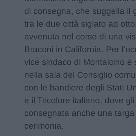
di consegna, che suggella il
tra le due città siglato ad ott
avvenuta nel corso di una visi
Braconi in California. Per l’oc
vice sindaco di Montalcino è s
nella sala del Consiglio comun
con le bandiere degli Stati Un
e il Tricolore italiano, dove gli
consegnata anche una targa r
cerimonia.