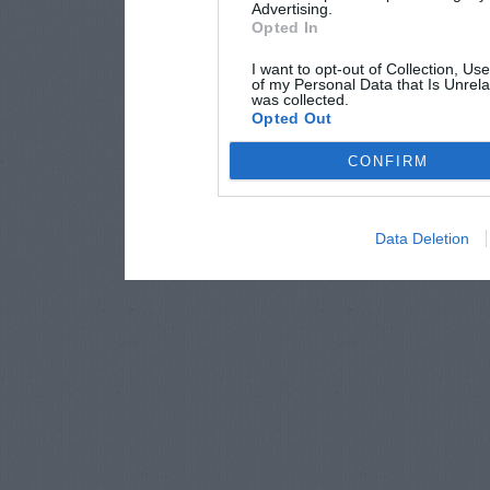
Advertising.
Opted In
I want to opt-out of Collection, Us
of my Personal Data that Is Unrela
was collected.
Opted Out
CONFIRM
Data Deletion