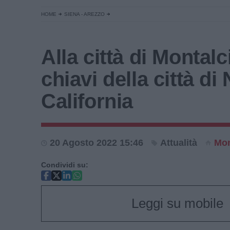
HOME
SIENA - AREZZO
Alla città di Montalc
chiavi della città di
California
20 Agosto 2022 15:46
Attualità
Mon
Condividi su:
Leggi su mobile