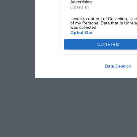
Advertising.
Opted In
I want to opt-out of Collection, Us
of my Personal Data that Is Unrela
was collected.
Opted Out
CONFIRM
Data Deletion