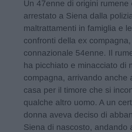
Un 47enne di origini rumene 
arrestato a Siena dalla polizi
maltrattamenti in famiglia e le
confronti della ex compagna,
connazionale 54enne. Il rumen
ha picchiato e minacciato di 
compagna, arrivando anche a
casa per il timore che si inc
qualche altro uomo. A un cert
donna aveva deciso di abba
Siena di nascosto, andando a