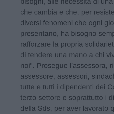
bisogni, alle necessità di un
che cambia e che, per resiste
diversi fenomeni che ogni gio
presentano, ha bisogno sempr
rafforzare la propria solidariet
di tendere una mano a chi viv
noi". Prosegue l’assessora, r
assessore, assessori, sindach
tutte e tutti i dipendenti dei C
terzo settore e soprattutto i 
della Sds, per aver lavorato 