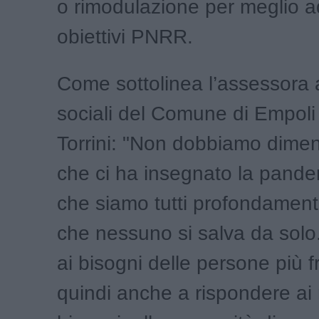
o rimodulazione per meglio ad
obiettivi PNRR.
Come sottolinea l’assessora a
sociali del Comune di Empoli
Torrini: "Non dobbiamo dimen
che ci ha insegnato la pand
che siamo tutti profondament
che nessuno si salva da solo
ai bisogni delle persone più fr
quindi anche a rispondere ai 