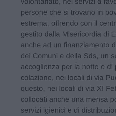
volontariato, nei servizi a fav
persone che si trovano in po
estrema, offrendo con il cen
gestito dalla Misericordia di 
anche ad un finanziamento d
dei Comuni e della Sds, un se
accoglienza per la notte e di
colazione, nei locali di via Pu
questo, nei locali di via XI F
collocati anche una mensa p
servizi igienici e di distribuzi