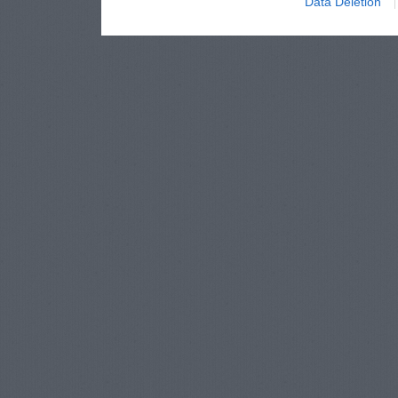
Data Deletion