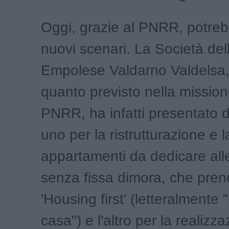
Oggi, grazie al PNRR, potreb
nuovi scenari. La Società del
Empolese Valdarno Valdelsa
quanto previsto nella mission
PNRR, ha infatti presentato d
uno per la ristrutturazione e l
appartamenti da dedicare all
senza fissa dimora, che pren
'Housing first’ (letteralmente 
casa") e l'altro per la realizza