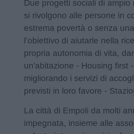
Due progetti sociali di ampio 
si rivolgono alle persone in c
estrema povertà o senza una
l’obiettivo di aiutarle nella ri
propria autonomia di vita, da
un'abitazione - Housing first
migliorando i servizi di accog
previsti in loro favore - Stazio
La città di Empoli da molti an
impegnata, insieme alle assoc