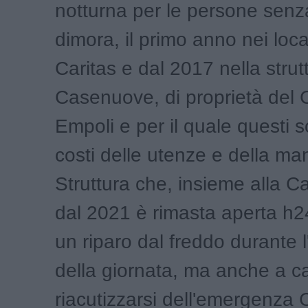
notturna per le persone senz
dimora, il primo anno nei local
Caritas e dal 2017 nella strut
Casenuove, di proprietà del
Empoli e per il quale questi s
costi delle utenze e della ma
Struttura che, insieme alla C
dal 2021 è rimasta aperta h24
un riparo dal freddo durante l
della giornata, ma anche a c
riacutizzarsi dell'emergenza 