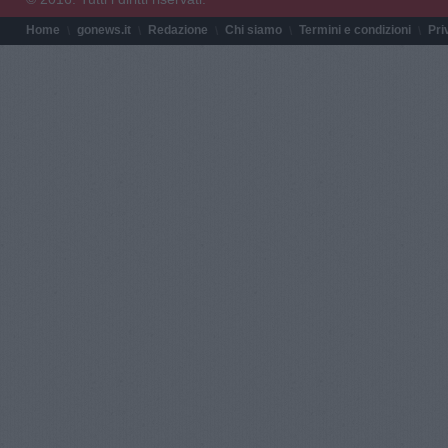
Home
gonews.it
Redazione
Chi siamo
Termini e condizioni
Pri