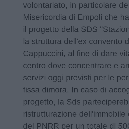
volontariato, in particolare de
Misericordia di Empoli che ha 
il progetto della SDS "Stazion
la struttura dell'ex convento d
Cappuccini, al fine di dare vi
centro dove concentrare e ampl
servizi oggi previsti per le p
fissa dimora. In caso di acco
progetto, la Sds partecipereb
ristrutturazione dell'immobile 
del PNRR per un totale di 5