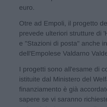
euro.
Otre ad Empoli, il progetto d
prevede ulteriori strutture di '
e "Stazioni di posta" anche in
dell'Empolese Valdarno Valde
I progetti sono all'esame di 
istituite dal Ministero del Welf
finanziamento è già accordato.
sapere se vi saranno richiest