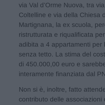
via Val d’Orme Nuova, tra via
Coltelline e via della Chiesa d
Martignana, la ex scuola, per
ristrutturata e riqualificata pe
adibita a 4 appartamenti per
senza tetto. La stima del cost
di 450.000,00 euro e sarebb
interamente finanziata dal 
Non si è, inoltre, fatto attende
contributo delle associazioni 