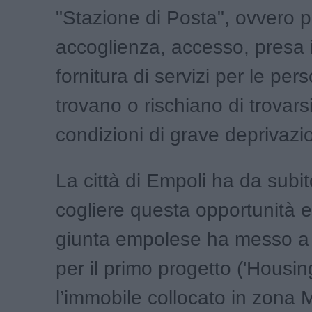
"Stazione di Posta", ovvero pu
accoglienza, accesso, presa i
fornitura di servizi per le per
trovano o rischiano di trovarsi
condizioni di grave deprivazi
La città di Empoli ha da subi
cogliere questa opportunità e
giunta empolese ha messo a 
per il primo progetto ('Housing 
l’immobile collocato in zona 