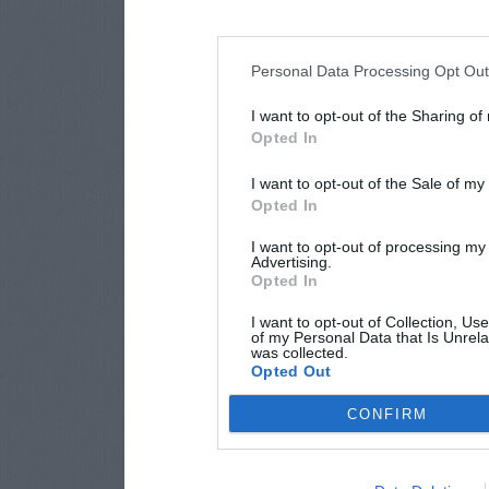
Personal Data Processing Opt Ou
I want to opt-out of the Sharing of
Opted In
I want to opt-out of the Sale of m
Opted In
I want to opt-out of processing my
Advertising.
Opted In
I want to opt-out of Collection, Us
of my Personal Data that Is Unrela
was collected.
Opted Out
CONFIRM