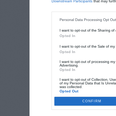
Downstream Participants
that may furthe
Personal Data Processing Opt Ou
I want to opt-out of the Sharing of
Opted In
I want to opt-out of the Sale of m
Opted In
I want to opt-out of processing my
Advertising.
Opted In
I want to opt-out of Collection, Us
of my Personal Data that Is Unrela
was collected.
Opted Out
CONFIRM