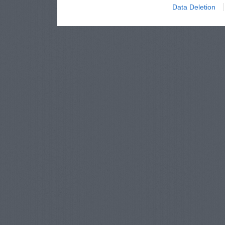
Data Deletion