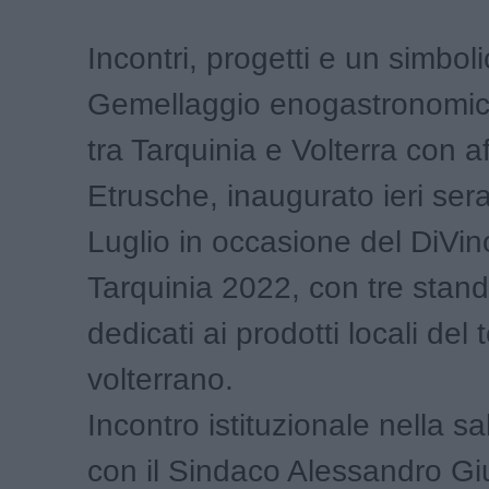
Incontri, progetti e un simboli
Gemellaggio enogastronomico
tra Tarquinia e Volterra con af
Etrusche, inaugurato ieri ser
Luglio in occasione del DiVin
Tarquinia 2022, con tre stan
dedicati ai prodotti locali del t
volterrano.
Incontro istituzionale nella 
con il Sindaco Alessandro Giul