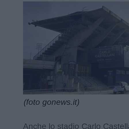
(foto gonews.it)
Anche lo stadio Carlo Castell