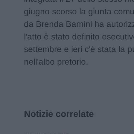
giugno scorso la giunta com
da Brenda Barnini ha autorizza
l'atto è stato definito esecuti
settembre e ieri c'è stata la 
nell'albo pretorio.
Notizie correlate