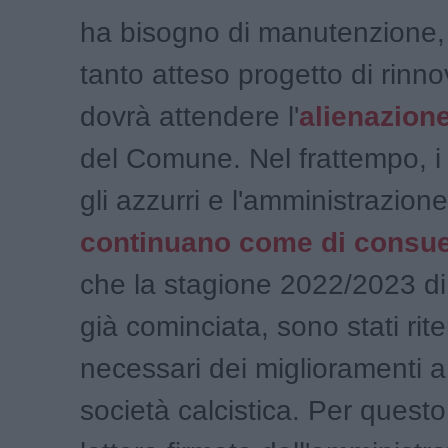
ha bisogno di manutenzione, i
tanto atteso progetto di rinn
dovrà attendere l'
alienazion
del Comune. Nel frattempo, i 
gli azzurri e l'amministrazio
continuano come di consu
che la stagione 2022/2023 di
già cominciata, sono stati rite
necessari dei miglioramenti a
società calcistica. Per questo