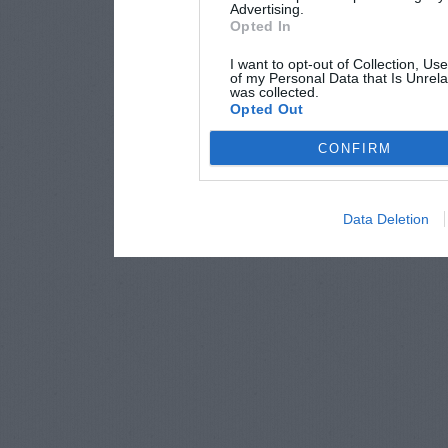
Advertising.
Opted In
I want to opt-out of Collection, Us
of my Personal Data that Is Unrela
was collected.
Opted Out
CONFIRM
Data Deletion