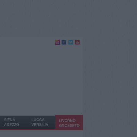
SIENA
LUCCA
LIVORNO
AREZZO
VERSILIA
GROSSETO