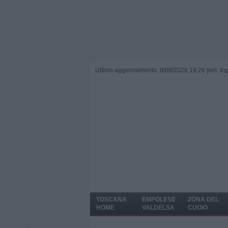
Ultimo aggiornamento: 8/08/2026 19:26 |
ieri: I
TOSCANA
EMPOLESE
ZONA DEL
HOME
VALDELSA
CUOIO