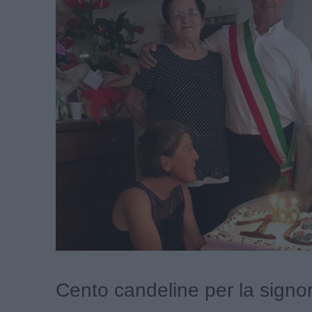
Cento candeline per la signo