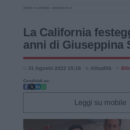
HOME
LIVORNO - GROSSETO
La California festeg
anni di Giuseppina
31 Agosto 2022 15:16
Attualità
Bib
Condividi su:
Leggi su mobile