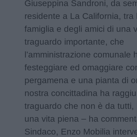
Giuseppina Sandroni, da se
residente a La California, tra l
famiglia e degli amici di una v
traguardo importante, che
l’amministrazione comunale h
festeggiare ed omaggiare co
pergamena e una pianta di o
nostra concittadina ha raggi
traguardo che non è da tutti,
una vita piena – ha commenta
Sindaco, Enzo Mobilia interve