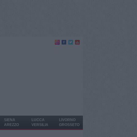
SIENA
LUCCA
LIVORNO
AREZZO
VERSILIA
GROSSETO