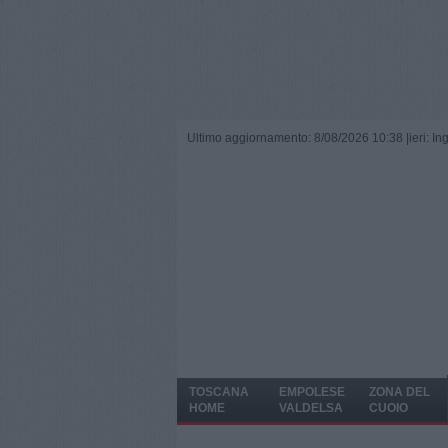
Ultimo aggiornamento: 8/08/2026 10:38 |
ieri: I
TOSCANA
EMPOLESE
ZONA DEL
HOME
VALDELSA
CUOIO