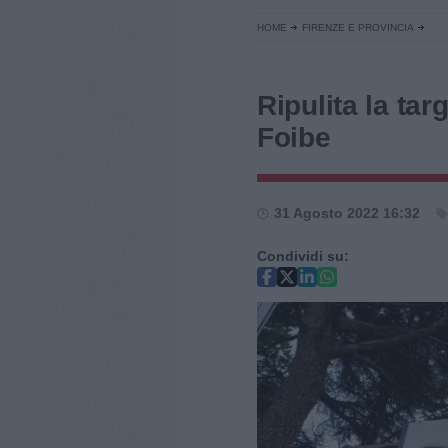
HOME
FIRENZE E PROVINCIA
Ripulita la tar
Foibe
31 Agosto 2022 16:32
Condividi su: