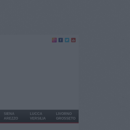
SIENA
LUCCA
LIVORNO
AREZZO
VERSILIA
GROSSETO