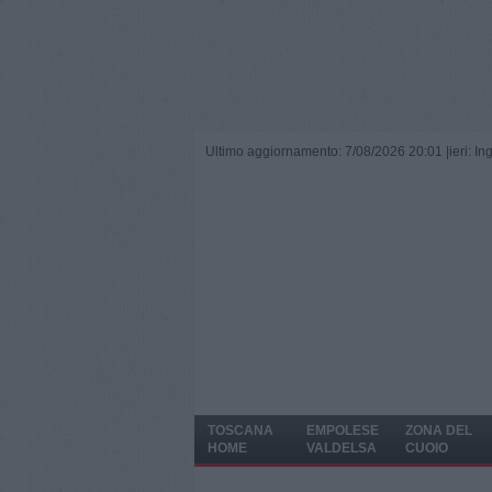
Ultimo aggiornamento: 7/08/2026 20:01 |
ieri: I
TOSCANA
EMPOLESE
ZONA DEL
HOME
VALDELSA
CUOIO