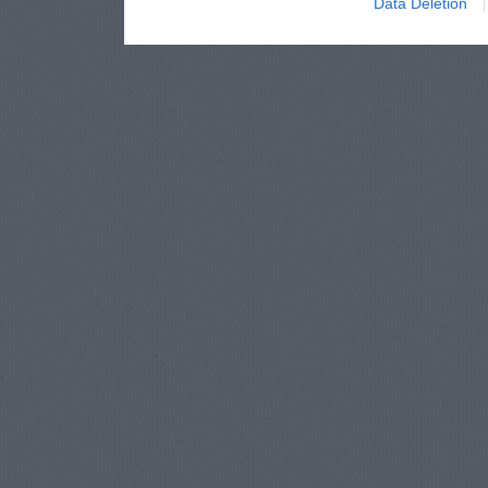
Data Deletion