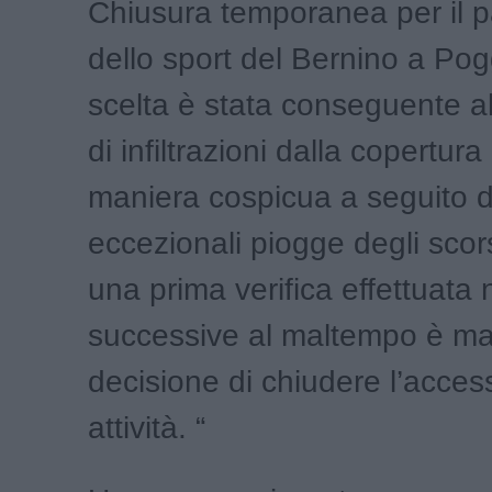
Chiusura temporanea per il p
dello sport del Bernino a Pog
scelta è stata conseguente a
di infiltrazioni dalla copertur
maniera cospicua a seguito d
eccezionali piogge degli scors
una prima verifica effettuata 
successive al maltempo è ma
decisione di chiudere l’acces
attività. “