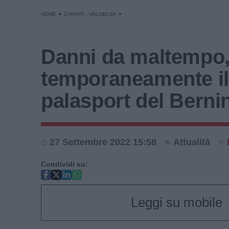
HOME
CHIANTI - VALDELSA
Danni da maltempo,
temporaneamente il
palasport del Berni
27 Settembre 2022 15:58
Attualità
Condividi su:
Leggi su mobile