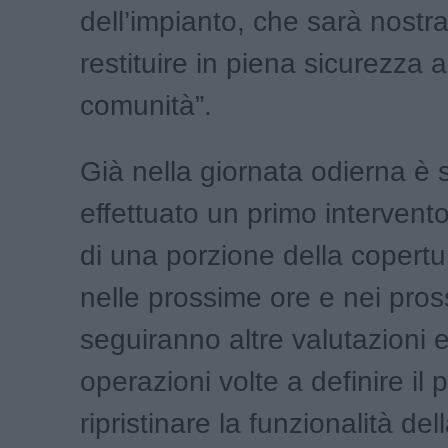
dell’impianto, che sarà nostr
restituire in piena sicurezza a
comunità”.
Già nella giornata odierna è 
effettuato un primo intervento 
di una porzione della copertu
nelle prossime ore e nei pross
seguiranno altre valutazioni e
operazioni volte a definire il
ripristinare la funzionalità dell