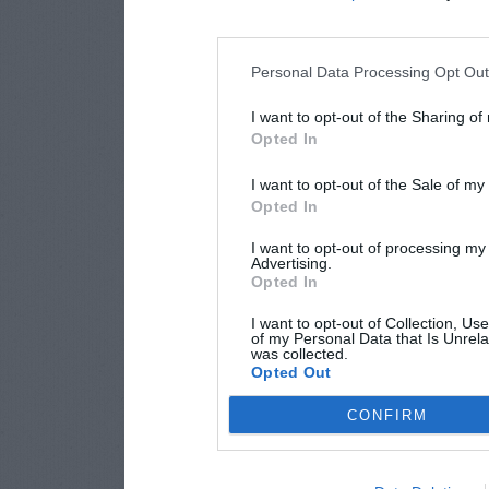
Personal Data Processing Opt Ou
I want to opt-out of the Sharing of
Opted In
I want to opt-out of the Sale of m
Opted In
I want to opt-out of processing my
Advertising.
Opted In
I want to opt-out of Collection, Us
of my Personal Data that Is Unrela
was collected.
Opted Out
CONFIRM