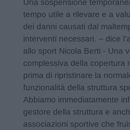
Una sospensione temporanea 
tempo utile a rilevare e a valu
dei danni causati dal maltempo
interventi necessari. – dice l
allo sport Nicola Berti - Una 
complessiva della copertura 
prima di ripristinare la normal
funzionalità della struttura sp
Abbiamo immediatamente info
gestore della struttura e anch
associazioni sportive che fru