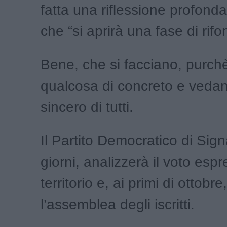
fatta una riflessione profonda
che “si aprirà una fase di rif
Bene, che si facciano, purchè
qualcosa di concreto e veda
sincero di tutti.
Il Partito Democratico di Sign
giorni, analizzerà il voto esp
territorio e, ai primi di ottob
l’assemblea degli iscritti.