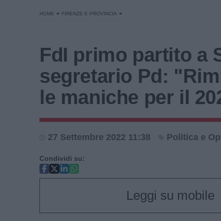
HOME
FIRENZE E PROVINCIA
FdI primo partito a S
segretario Pd: "Ri
le maniche per il 20
27 Settembre 2022 11:38
Politica e Op
Condividi su:
Leggi su mobile