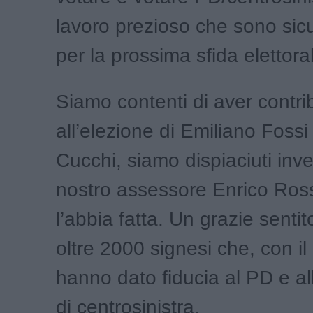
lavoro prezioso che sono sicu
per la prossima sfida elettora
Siamo contenti di aver contri
all’elezione di Emiliano Fossi 
Cucchi, siamo dispiaciuti inve
nostro assessore Enrico Ros
l’abbia fatta. Un grazie sentito
oltre 2000 signesi che, con il 
hanno dato fiducia al PD e al
di centrosinistra.