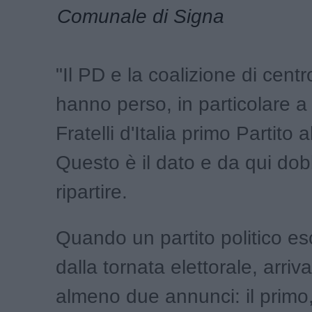
Comunale di Signa
"Il PD e la coalizione di centr
hanno perso, in particolare 
Fratelli d'Italia primo Partito 
Questo è il dato e da qui do
ripartire.
Quando un partito politico es
dalla tornata elettorale, arriv
almeno due annunci: il primo,