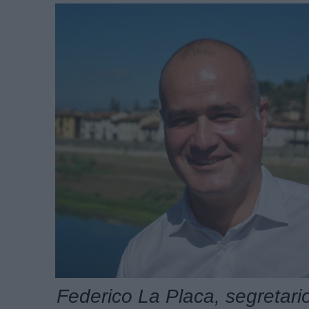
Federico La Placa, segretar