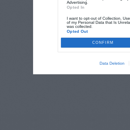
Advertising.
Opted In
I want to opt-out of Collection, Us
of my Personal Data that Is Unrela
was collected.
Opted Out
CONFIRM
Data Deletion