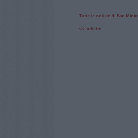
Tutte le notizie di San Minia
<< Indietro