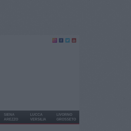
SIENA
LUCCA
LIVORNO
AREZZO
VERSILIA
GROSSETO