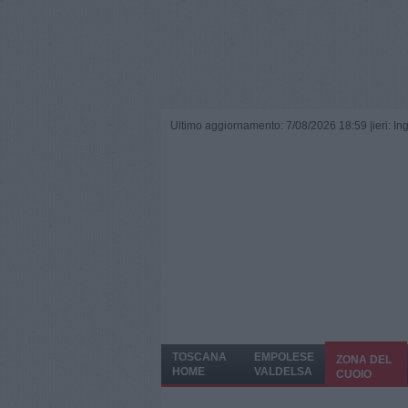
Ultimo aggiornamento: 7/08/2026 18:59 |
ieri: I
TOSCANA
EMPOLESE
ZONA DEL
HOME
VALDELSA
CUOIO