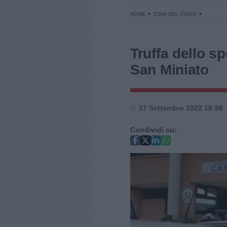
HOME
ZONA DEL CUOIO
Truffa dello sp
San Miniato
27 Settembre 2022 16:58
Condividi su: