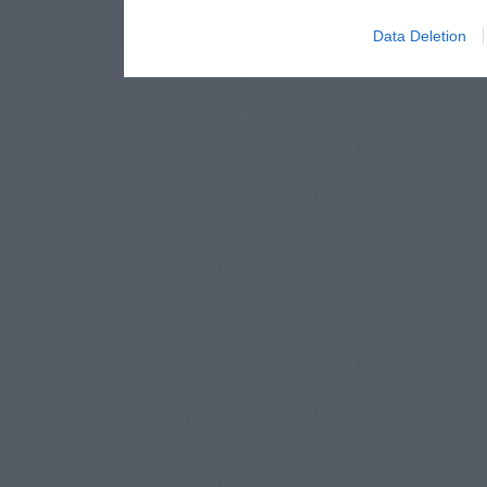
Data Deletion