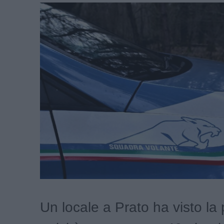
Un locale a Prato ha visto la 