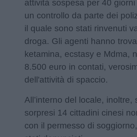
attività sospesa per 40 giorni
un controllo da parte dei poliz
il quale sono stati rinvenuti var
droga. Gli agenti hanno trova
ketamina, ecstasy e Mdma, n
8.500 euro in contati, verosi
dell'attività di spaccio.
All’interno del locale, inoltre,
sorpresi 14 cittadini cinesi no
con il permesso di soggiorno