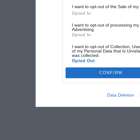
I want to opt-out of the Sale of m
Opted In
I want to opt-out of processing my
Advertising.
Opted In
I want to opt-out of Collection, Us
of my Personal Data that Is Unrela
was collected.
Opted Out
CONFIRM
Data Deletion