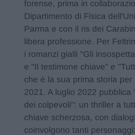
forense, prima in collaborazio
Dipartimento di Fisica dell'Uni
Parma e con il ris dei Carabini
libera professione. Per Feltrin
i romanzi gialli "Gli insospett
e "Il testimone chiave" e "Tut
che è la sua prima storia per
2021. A luglio 2022 pubblica
dei colpevoli": un thriller a tutti
chiave scherzosa, con dialog
coinvolgono tanti personaggi: 