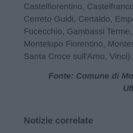
Castelfiorentino, Castelfranco
Cerreto Guidi, Certaldo, Empo
Fucecchio, Gambassi Terme,
Montelupo Fiorentino, Montes
Santa Croce sull'Arno, Vinci).
Fonte: Comune di Mon
Uf
Notizie correlate