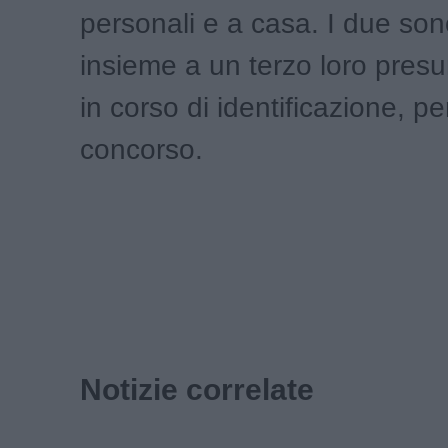
personali e a casa. I due son
insieme a un terzo loro pres
in corso di identificazione, per
concorso.
Notizie correlate