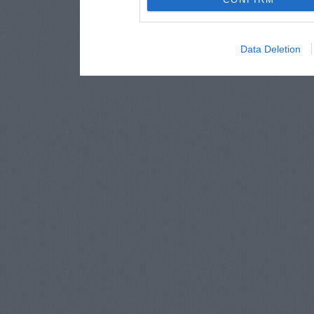
Data Deletion