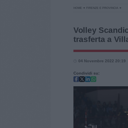
HOME
FIRENZE E PROVINCIA
Volley Scandic
trasferta a Vi
04 Novembre 2022 20:19
Condividi su: