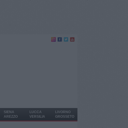
SIENA
LUCCA
LIVORNO
AREZZO
VERSILIA
GROSSETO