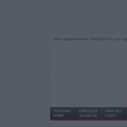
Ultimo aggiornamento: 7/08/2026 20:01 |
ieri: I
TOSCANA
EMPOLESE
ZONA DEL
HOME
VALDELSA
CUOIO