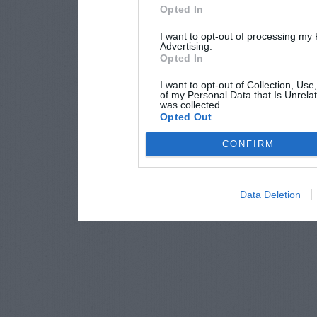
Opted In
I want to opt-out of processing my
Advertising.
Opted In
I want to opt-out of Collection, Use
of my Personal Data that Is Unrelat
was collected.
Opted Out
CONFIRM
Data Deletion