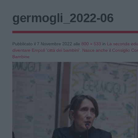
germogli_2022-06
Pubblicato il
7 Novembre 2022
alle
800 × 533
in
La seconda ediz
diventare Empoli 'città dei bambini'. Nasce anche il Consiglio C
Bambine