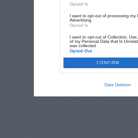
Opted In
I want to opt-out of processing my
Advertising.
Opted In
I want to opt-out of Collection, Use
of my Personal Data that Is Unrelat
was collected.
Opted Out
CONFIRM
Data Deletion