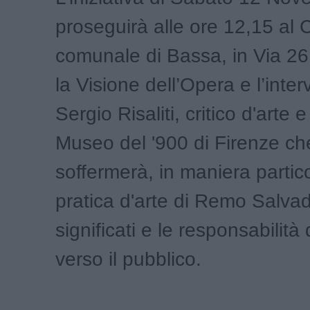
proseguirà alle ore 12,15 al 
comunale di Bassa, in Via 2
la Visione dell’Opera e l’inter
Sergio Risaliti, critico d'arte 
Museo del '900 di Firenze che
soffermerà, in maniera partico
pratica d'arte di Remo Salvad
significati e le responsabilit
verso il pubblico.