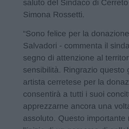
saluto del Sindaco di Cerreto
Simona Rossetti.
“Sono felice per la donazion
Salvadori - commenta il sinda
segno di attenzione al territor
sensibilità. Ringrazio questo
artista cerretese per la dona
consentirà a tutti i suoi concit
apprezzarne ancora una volta 
assoluto. Questo important