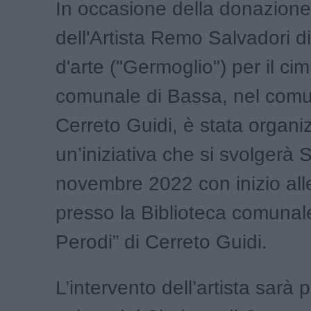
In occasione della donazione
dell'Artista Remo Salvadori d
d'arte ("Germoglio") per il cim
comunale di Bassa, nel comu
Cerreto Guidi, è stata organi
un’iniziativa che si svolgerà
novembre 2022 con inizio all
presso la Biblioteca comuna
Perodi” di Cerreto Guidi.
L’intervento dell’artista sarà