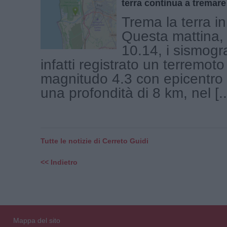
terra continua a tremare
Trema la terra i
Questa mattina, 
10.14, i sismogr
infatti registrato un terremoto
magnitudo 4.3 con epicentro 
una profondità di 8 km, nel [..
Tutte le notizie di Cerreto Guidi
<< Indietro
Mappa del sito