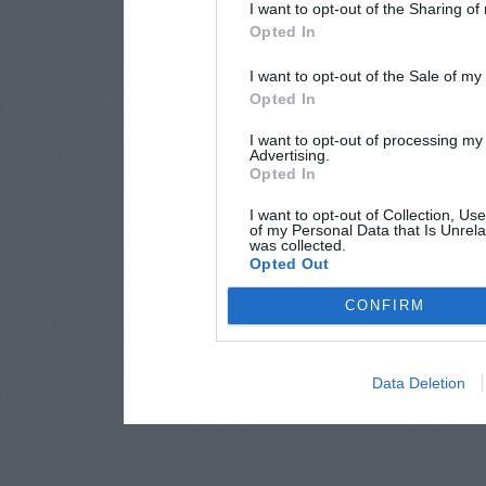
I want to opt-out of the Sharing of
Opted In
I want to opt-out of the Sale of m
Opted In
I want to opt-out of processing my
Advertising.
Opted In
I want to opt-out of Collection, Us
of my Personal Data that Is Unrela
was collected.
Opted Out
CONFIRM
Data Deletion