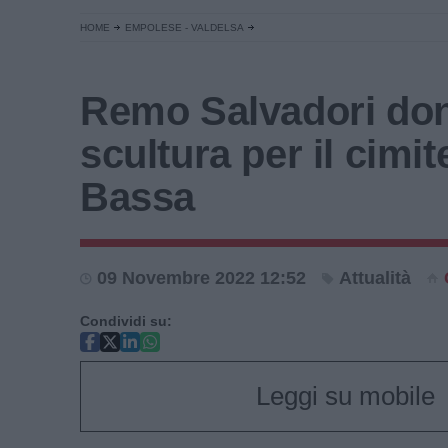
HOME
EMPOLESE - VALDELSA
Remo Salvadori do
scultura per il cimit
Bassa
09 Novembre 2022 12:52
Attualità
Condividi su:
Leggi su mobile